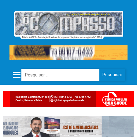
Pesquisar por: