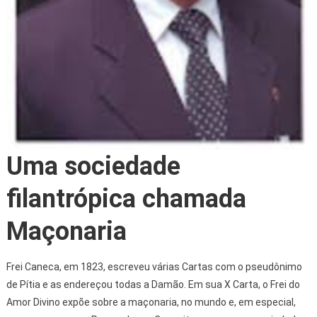
Uma sociedade
filantrópica chamada
Maçonaria
Frei Caneca, em 1823, escreveu várias Cartas com o pseudônimo
de Pítia e as endereçou todas a Damão. Em sua X Carta, o Frei do
Amor Divino expõe sobre a maçonaria, no mundo e, em especial,