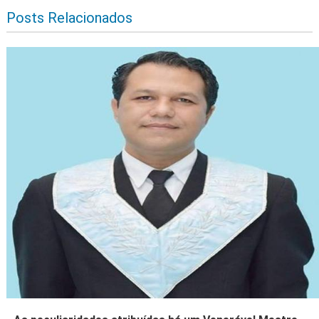
Posts Relacionados