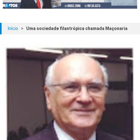
Início
>
Uma sociedade filantrópica chamada Maçonaria