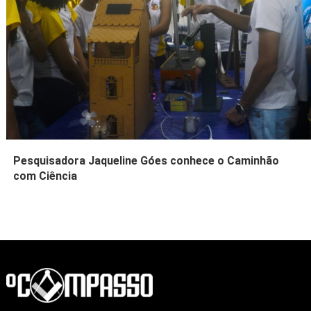
Pesquisadora Jaqueline Góes conhece o Caminhão
com Ciência