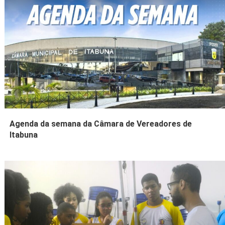
Agenda da semana da Câmara de Vereadores de
Itabuna