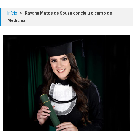
Início
>
Rayana Matos de Souza concluiu o curso de
Medicina