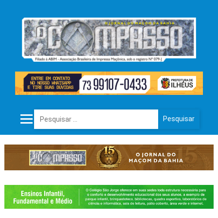
Pesquisar por: