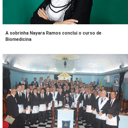
A sobrinha Nayara Ramos conclui o curso de
Biomedicina