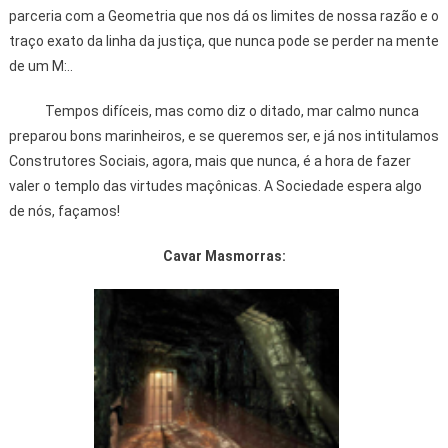
parceria com a Geometria que nos dá os limites de nossa razão e o
traço exato da linha da justiça, que nunca pode se perder na mente
de um M:..
Tempos difíceis, mas como diz o ditado, mar calmo nunca
preparou bons marinheiros, e se queremos ser, e já nos intitulamos
Construtores Sociais, agora, mais que nunca, é a hora de fazer
valer o templo das virtudes maçônicas. A Sociedade espera algo
de nós, façamos!
Cavar Masmorras: