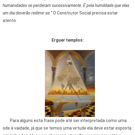
humanidades se perderam sucessivamente. É pela humildade que elas
um dia deverão redimir-se.”
O Construtor Social precisa estar
atento.
Erguer templos:
Para alguns esta frase pode até ser interpretada como uma
ode à vaidade, já que se temos uma virtude ela deve estar exposta