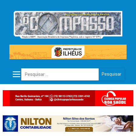
Pesquisar por: