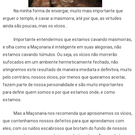
Na minha forma de enxergar, muito mais importante que
erguer o templo, é cavar a masmorra, até por que, as virtudes
ainda são poucas, mas os vícios...
Importante entendermos que estamos cavando masmorras,
e olha como a Maçonaria é inteligente em suas alegorias, não
estamos cavando túmulos. Ou seja, os vícios não morrerão
sufocados em um ambiente hermeticamente fechado, não
atingiremos este resultado de maneira imediata e definitiva, muito
pelo contrário, nossos vícios, por menos que queiramos aceitar,
fazem parte de nossa personalidade e são muito importantes
para definir quem somos e por que estamos onde, e como
estamos.
Mas a Maçonaria nos recomenda que aprisionemos os vícios,
que contenhamos nossos defeitos para que aprendamos com
eles, com os ruídos escabrosos que brotam do fundo de nossos