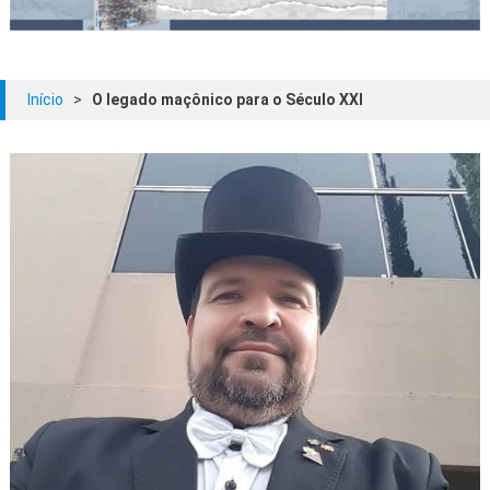
Início
>
O legado maçônico para o Século XXI