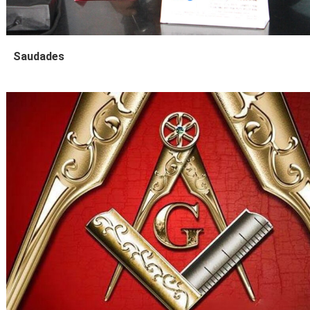
Saudades