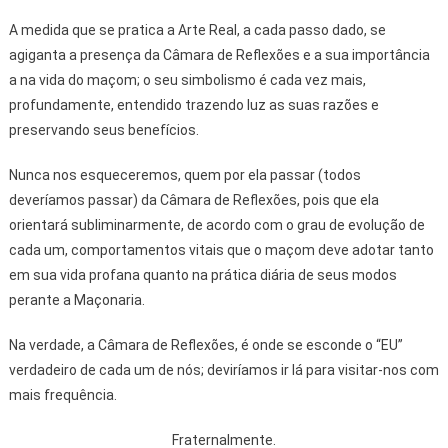
A medida que se pratica a Arte Real, a cada passo dado, se
agiganta a presença da Câmara de Reflexões e a sua importância
a na vida do maçom; o seu simbolismo é cada vez mais,
profundamente, entendido trazendo luz as suas razões e
preservando seus benefícios.
Nunca nos esqueceremos, quem por ela passar (todos
deveríamos passar) da Câmara de Reflexões, pois que ela
orientará subliminarmente, de acordo com o grau de evolução de
cada um, comportamentos vitais que o maçom deve adotar tanto
em sua vida profana quanto na prática diária de seus modos
perante a Maçonaria.
Na verdade, a Câmara de Reflexões, é onde se esconde o “EU”
verdadeiro de cada um de nós; deviríamos ir lá para visitar-nos com
mais frequência.
Fraternalmente.