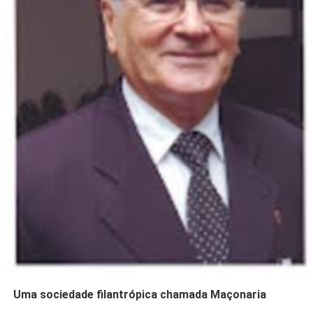
Uma sociedade filantrópica chamada Maçonaria