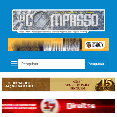
Pesquisar por: