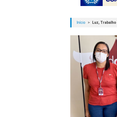
Início
>
Luz, Trabalho