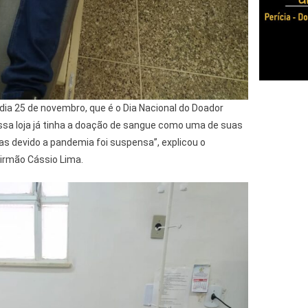
ia 25 de novembro, que é o Dia Nacional do Doador
ossa loja já tinha a doação de sangue como uma de suas
s devido a pandemia foi suspensa”, explicou o
 irmão Cássio Lima.