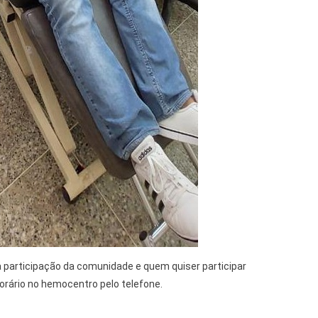
 participação da comunidade e quem quiser participar
orário no hemocentro pelo telefone.