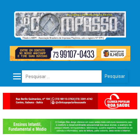
Pesquisar por: