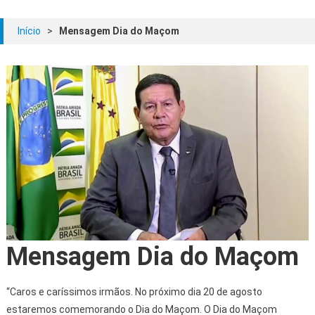
Início
>
Mensagem Dia do Maçom
Mensagem Dia do Maçom
“Caros e caríssimos irmãos. No próximo dia 20 de agosto
estaremos comemorando o Dia do Maçom. O Dia do Maçom