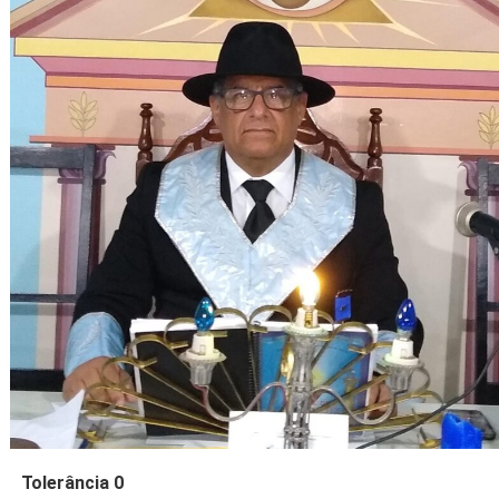
Tolerância 0