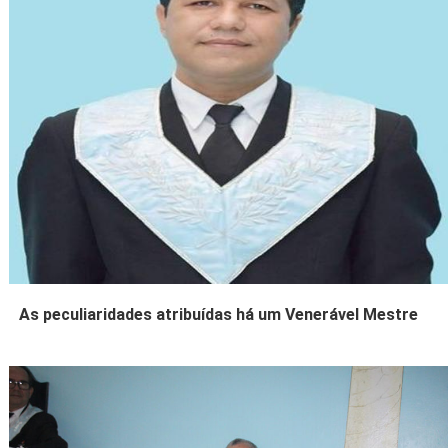
As peculiaridades atribuídas há um Venerável Mestre