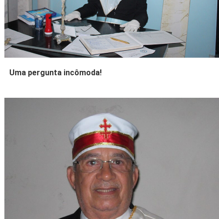
Uma pergunta incômoda!