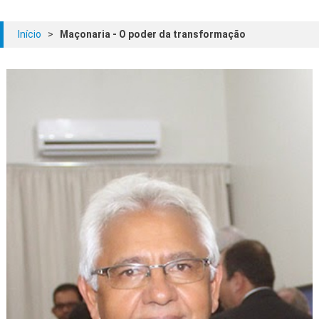
Início
>
Maçonaria - O poder da transformação