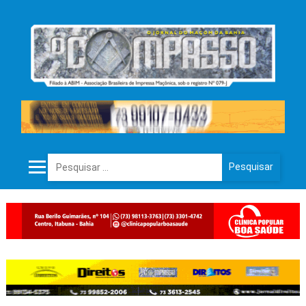
Pesquisar por: