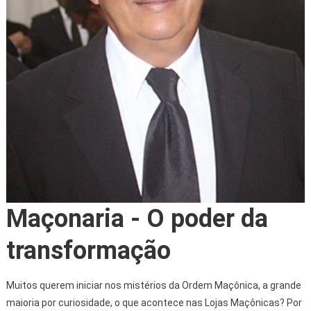
Maçonaria - O poder da
transformação
Muitos querem iniciar nos mistérios da Ordem Maçônica, a grande
maioria por curiosidade, o que acontece nas Lojas Maçônicas? Por