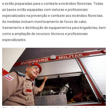
e estão preparadas para o combate a incêndios florestais. Todas
as bases estão equipadas com viaturas e profissionais
especializados na prevenção e combate aos incêndios florestais.
As medidas incluem monitoramento de focos de calor,
treinamento e distribuição de equipamentos para brigadistas, bem
como a ampliação de recursos técnicos e profissionais
especializados.