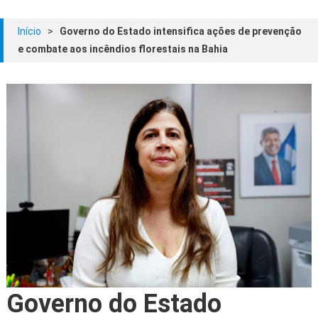
Início
>
Governo do Estado intensifica ações de prevenção
e combate aos incêndios florestais na Bahia
Governo do Estado