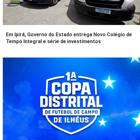
Em Ipirá, Governo do Estado entrega Novo Colégio de
Tempo Integral e série de investimentos