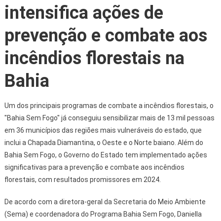
intensifica ações de
prevenção e combate aos
incêndios florestais na
Bahia
Um dos principais programas de combate a incêndios florestais, o
"Bahia Sem Fogo" já conseguiu sensibilizar mais de 13 mil pessoas
em 36 municípios das regiões mais vulneráveis do estado, que
inclui a Chapada Diamantina, o Oeste e o Norte baiano. Além do
Bahia Sem Fogo, o Governo do Estado tem implementado ações
significativas para a prevenção e combate aos incêndios
florestais, com resultados promissores em 2024.
De acordo com a diretora-geral da Secretaria do Meio Ambiente
(Sema) e coordenadora do Programa Bahia Sem Fogo, Daniella