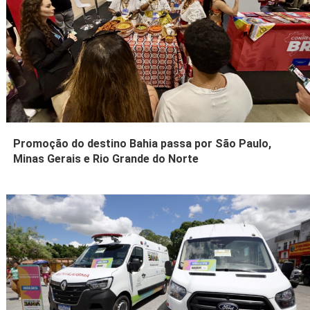
Promoção do destino Bahia passa por São Paulo,
Minas Gerais e Rio Grande do Norte