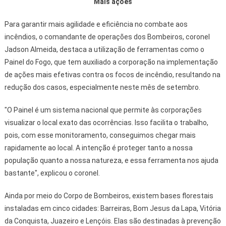
Mais ações
Para garantir mais agilidade e eficiência no combate aos
incêndios, o comandante de operações dos Bombeiros, coronel
Jadson Almeida, destaca a utilização de ferramentas como o
Painel do Fogo, que tem auxiliado a corporação na implementação
de ações mais efetivas contra os focos de incêndio, resultando na
redução dos casos, especialmente neste mês de setembro.
"O Painel é um sistema nacional que permite às corporações
visualizar o local exato das ocorrências. Isso facilita o trabalho,
pois, com esse monitoramento, conseguimos chegar mais
rapidamente ao local. A intenção é proteger tanto a nossa
população quanto a nossa natureza, e essa ferramenta nos ajuda
bastante", explicou o coronel.
Ainda por meio do Corpo de Bombeiros, existem bases florestais
instaladas em cinco cidades: Barreiras, Bom Jesus da Lapa, Vitória
da Conquista, Juazeiro e Lençóis. Elas são destinadas à prevenção