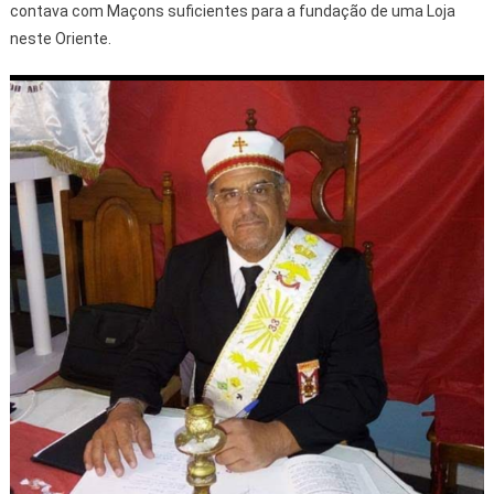
contava com Maçons suficientes para a fundação de uma Loja
neste Oriente.