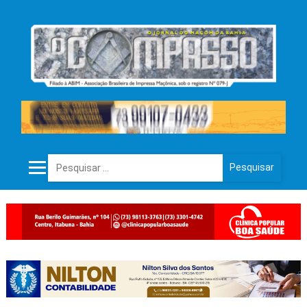
Pesquisar por: