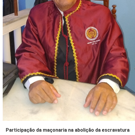
Participação da maçonaria na abolição da escravatura