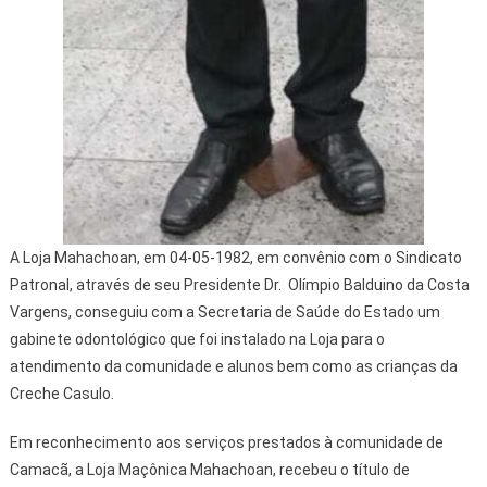
A Loja Mahachoan, em 04-05-1982, em convênio com o Sindicato
Patronal, através de seu Presidente Dr. Olímpio Balduino da Costa
Vargens, conseguiu com a Secretaria de Saúde do Estado um
gabinete odontológico que foi instalado na Loja para o
atendimento da comunidade e alunos bem como as crianças da
Creche Casulo.
Em reconhecimento aos serviços prestados à comunidade de
Camacã, a Loja Maçônica Mahachoan, recebeu o título de