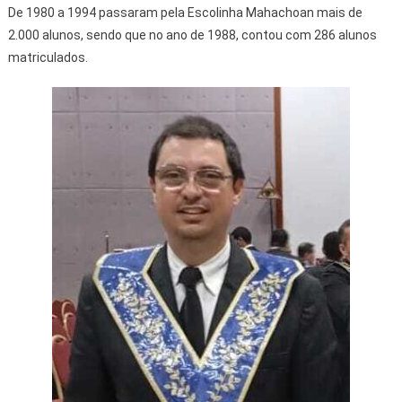
De 1980 a 1994 passaram pela Escolinha Mahachoan mais de
2.000 alunos, sendo que no ano de 1988, contou com 286 alunos
matriculados.