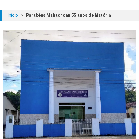
Início
>
Parabéns Mahachoan 55 anos de história