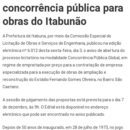
concorrência pública para
obras do Itabunão
A Prefeitura de Itabuna, por meio da Comissão Especial de
Licitação de Obras e Serviços de Engenharia, publicou na edição
eletrônica nº 6.012 desta sexta-feira, dia 3, o aviso de abertura do
processo licitatório na modalidade Concorrência Pública Global, em
regime de empreitada por preço para a contratação de empresa
especializada para a execução de obras de ampliação e
reconstrução do Estádio Fernando Gomes Oliveira, no Bairro São
Caetano.
A sessão de julgamento das propostas está prevista para o dia 7
de dezembro, às 9h. O Edital está disponível no endereço
eletrônico que pode ser encontrado no aviso publicado.
Depois de 50 anos de inaugurado, em 28 de julho de 1973, no jogo