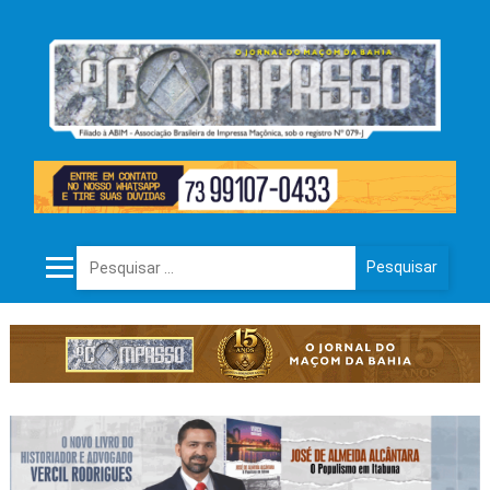
Pesquisar por: