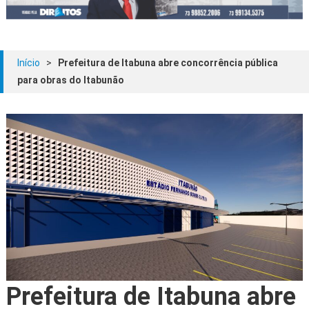
Início
>
Prefeitura de Itabuna abre concorrência pública
para obras do Itabunão
Prefeitura de Itabuna abre