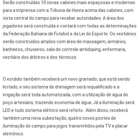
Serão construídas 10 novas cabines mais espaçosas e modernas
para a imprensa com a Tribuna de Honra acima das cabines, com
vista central do campo para receber autoridades. A área dos
jogadores será construída e contará com todas as determinações
da Federação Bahiana de Futebol e da Lei do Esporte. Os vestiários
serão construídos amplos com área de massagem, armários,
banheiros, chuveiros, sala de controle antidoping, enfermaria,
vestiário dos árbitros e dos técnicos.
O estádio também receberá um novo gramado, que está sendo
licitado, e seu sistema de drenagem será requalificado e a
irrigação será toda automatizada, com a utilização de água do
poço artesiano, trazendo economia de água. Já a iluminação será
LED e todo sistema elétrico será refeito. Além disso, receberá
também uma nova subestação, quatro novos postes de
iluminação do campo para jogos transmitidos pela TV e placar
eletrônico.