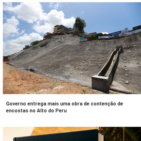
Governo entrega mais uma obra de contenção de
encostas no Alto do Peru