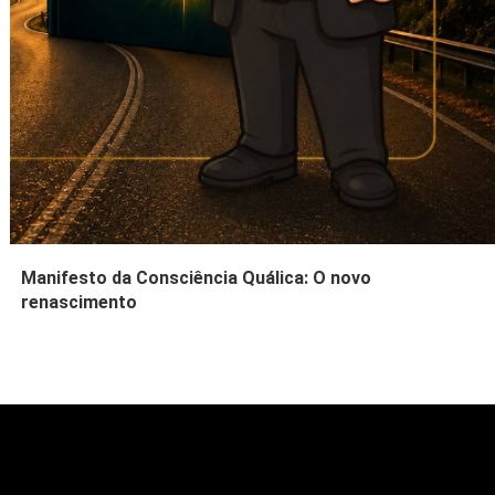
Manifesto da Consciência Quálica: O novo
renascimento