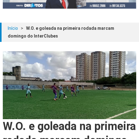
Início
>
W.O. e goleada na primeira rodada marcam
domingo do InterClubes
W.O. e goleada na primeira