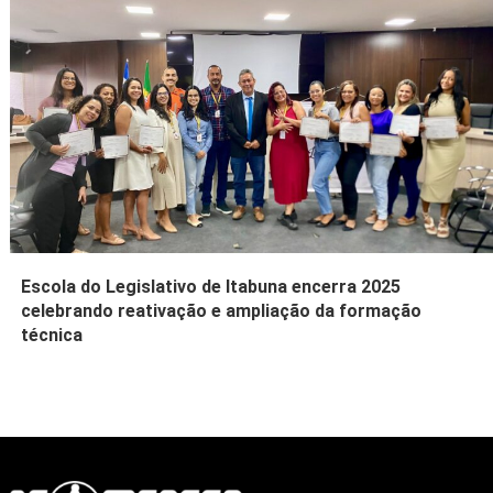
Escola do Legislativo de Itabuna encerra 2025
celebrando reativação e ampliação da formação
técnica