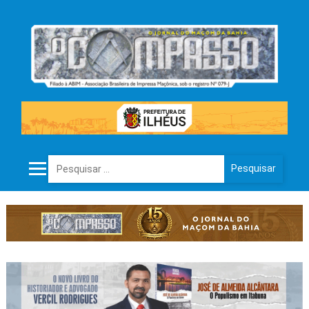
Pesquisar por: