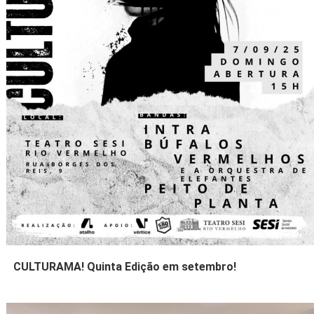
CULTURAMA! Quinta Edição em setembro!