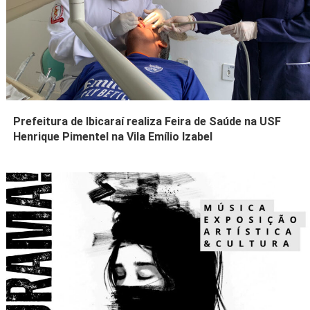
Prefeitura de Ibicaraí realiza Feira de Saúde na USF
Henrique Pimentel na Vila Emílio Izabel