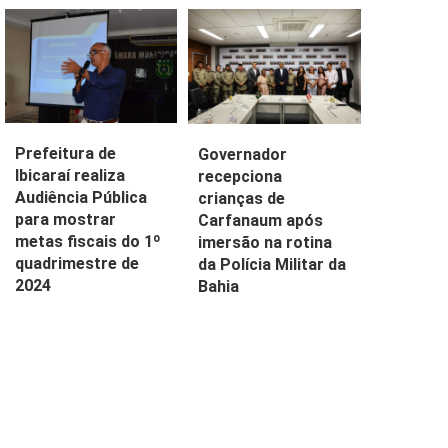
Prefeitura de
Governador
Ibicaraí realiza
recepciona
Audiência Pública
crianças de
para mostrar
Carfanaum após
metas fiscais do 1º
imersão na rotina
quadrimestre de
da Polícia Militar da
2024
Bahia