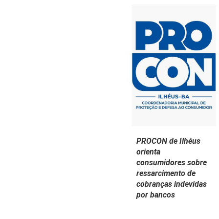
PROCON de Ilhéus
orienta
consumidores sobre
ressarcimento de
cobranças indevidas
por bancos