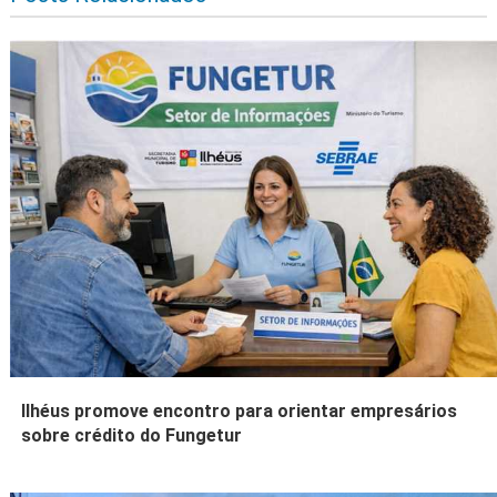
Ilhéus promove encontro para orientar empresários
sobre crédito do Fungetur