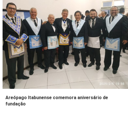
Areópago Itabunense comemora aniversário de
fundação