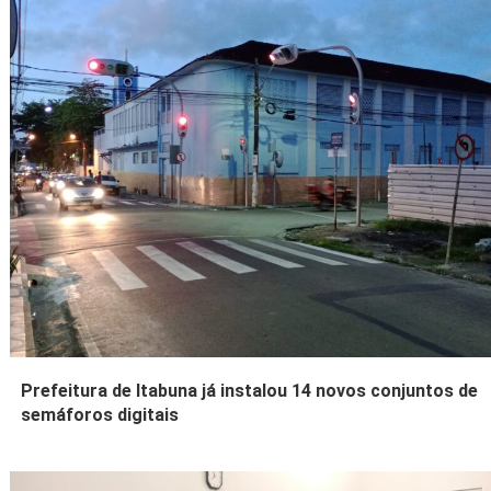
Prefeitura de Itabuna já instalou 14 novos conjuntos de
semáforos digitais