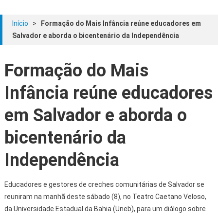
Início
>
Formação do Mais Infância reúne educadores em
Salvador e aborda o bicentenário da Independência
Formação do Mais
Infância reúne educadores
em Salvador e aborda o
bicentenário da
Independência
Educadores e gestores de creches comunitárias de Salvador se
reuniram na manhã deste sábado (8), no Teatro Caetano Veloso,
da Universidade Estadual da Bahia (Uneb), para um diálogo sobre