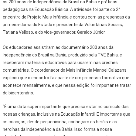
os 200 anos de Independência do Brasil na Bahia e práticas
pedagógicas na Educação Básica. A atividade foi parte do 2°
encontro do Projeto Mais Infância e contou com as presenças da
primeira-dama do Estado e presidente da Voluntárias Sociais,
Tatiana Velloso, e do vice-governador, Geraldo Júnior.
Os educadores assistiram ao documentário 200 anos da
Independência do Brasil na Bahia, produzido pela TVE Bahia, e
receberam materiais educativos para usarem nas creches
comunitárias. O coordenador do Mais Infância Manoel Calazans
explicou que o encontro faz parte de um processo formativo que
acontece mensalmente, e que nessa edição foi importante tratar
do bicentenário.
“É uma data super importante que precisa estar no currículo das
nossas crianças, inclusive na Educação Infantil. É importante que
as crianças, desde pequenininha, conheçam os heróis e as
heroínas da Independência da Bahia. Isso forma a nossa