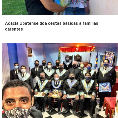
Acácia Ubatense doa cestas básicas a famílias
carentes