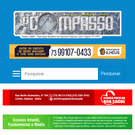
Pesquisar por: