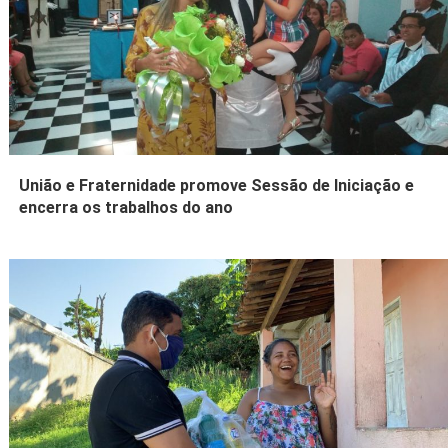
União e Fraternidade promove Sessão de Iniciação e
encerra os trabalhos do ano