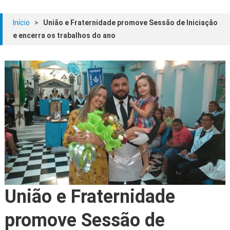
Início
>
União e Fraternidade promove Sessão de Iniciação
e encerra os trabalhos do ano
União e Fraternidade
promove Sessão de