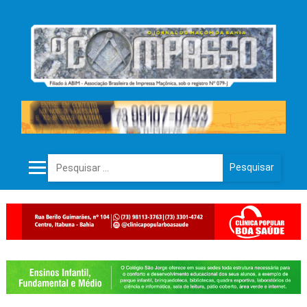
Pesquisar por: