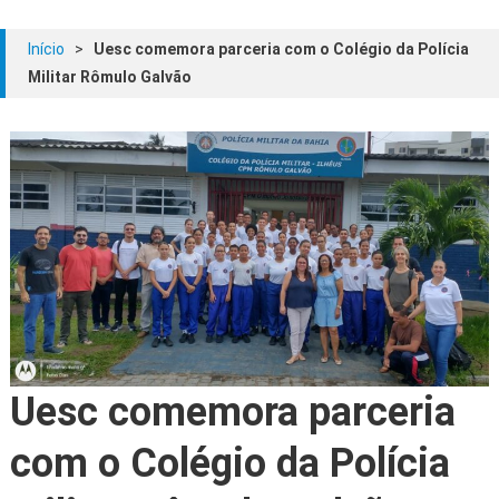
Início
>
Uesc comemora parceria com o Colégio da Polícia
Militar Rômulo Galvão
Uesc comemora parceria
com o Colégio da Polícia