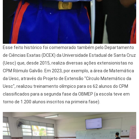
Esse feito histórico foi comemorado também pelo Departamento
de Ciências Exatas (DCEX) da Universidade Estadual de Santa Cruz
(Uesc) que, desde 2015, realiza diversas ações extensionistas no
CPM Rômulo Galvão. Em 2023, por exemplo, a área de Matemática
da Uesc, através do Projeto de Extensão "Círculo Matemático da
Uesc", realizou treinamento olímpico para os 62 alunos do CPM
classificados para a segunda fase da OBMEP (a escola teve em
torno de 1.200 alunos inscritos na primeira fase).