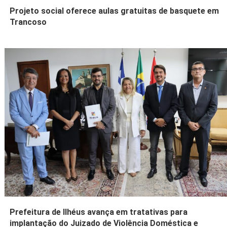
Projeto social oferece aulas gratuitas de basquete em
Trancoso
Prefeitura de Ilhéus avança em tratativas para
implantação do Juizado de Violência Doméstica e