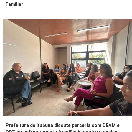
Familiar
Prefeitura de Itabuna discute parceria com DEAM e
DPT no enfrentamento à violência contra a mulher