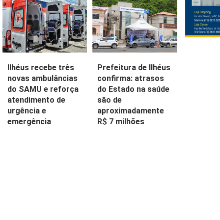
Ilhéus recebe três
Prefeitura de Ilhéus
novas ambulâncias
confirma: atrasos
do SAMU e reforça
do Estado na saúde
atendimento de
são de
urgência e
aproximadamente
emergência
R$ 7 milhões