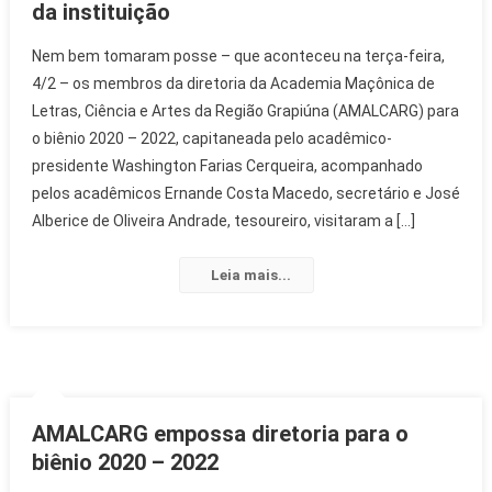
da instituição
Nem bem tomaram posse – que aconteceu na terça-feira,
4/2 – os membros da diretoria da Academia Maçônica de
Letras, Ciência e Artes da Região Grapiúna (AMALCARG) para
o biênio 2020 – 2022, capitaneada pelo acadêmico-
presidente Washington Farias Cerqueira, acompanhado
pelos acadêmicos Ernande Costa Macedo, secretário e José
Alberice de Oliveira Andrade, tesoureiro, visitaram a […]
Leia mais...
AMALCARG empossa diretoria para o
biênio 2020 – 2022