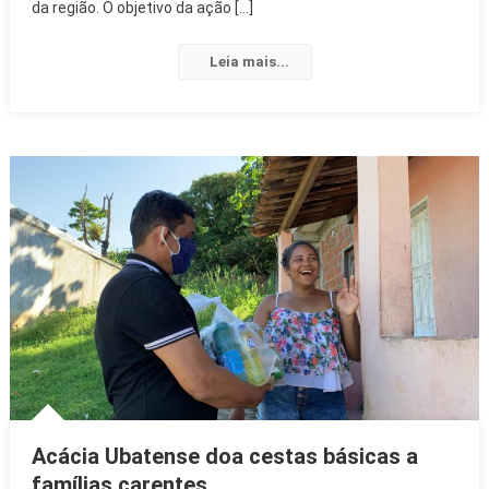
da região. O objetivo da ação […]
Leia mais...
Acácia Ubatense doa cestas básicas a
famílias carentes