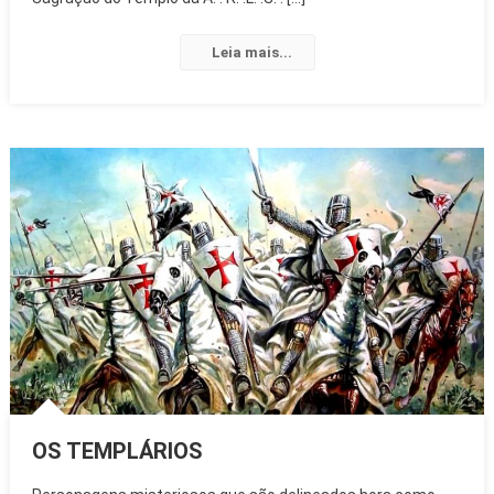
Leia mais...
OS TEMPLÁRIOS