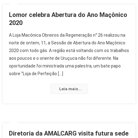
Lomor celebra Abertura do Ano Maçônico
2020
A Loja Macônica Obreiros da Regeneração n° 26 realizou na
noite de ontem, 11, a Sessão de Abertura do Ano Maçônico
2020 com todo gás. A região está voltando com os trabalhos
aos poucos e o oriente de Uruçuca não foi diferente. Na
oportunidade foi ministrada uma palestra, um bate papo
sobre “Loja de Perfeição […]
Leia mais...
Diretoria da AMALCARG visita futura sede