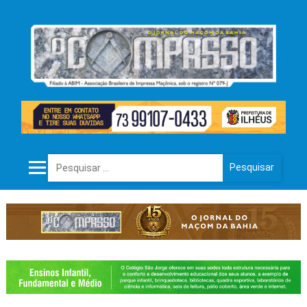
Pesquisar por: