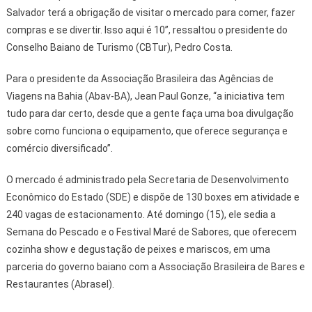
Salvador terá a obrigação de visitar o mercado para comer, fazer
compras e se divertir. Isso aqui é 10”, ressaltou o presidente do
Conselho Baiano de Turismo (CBTur), Pedro Costa.
Para o presidente da Associação Brasileira das Agências de
Viagens na Bahia (Abav-BA), Jean Paul Gonze, “a iniciativa tem
tudo para dar certo, desde que a gente faça uma boa divulgação
sobre como funciona o equipamento, que oferece segurança e
comércio diversificado”.
O mercado é administrado pela Secretaria de Desenvolvimento
Econômico do Estado (SDE) e dispõe de 130 boxes em atividade e
240 vagas de estacionamento. Até domingo (15), ele sedia a
Semana do Pescado e o Festival Maré de Sabores, que oferecem
cozinha show e degustação de peixes e mariscos, em uma
parceria do governo baiano com a Associação Brasileira de Bares e
Restaurantes (Abrasel).