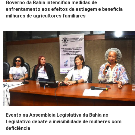
Governo da Bahia intensifica medidas de
enfrentamento aos efeitos da estiagem e beneficia
milhares de agricultores familiares
Evento na Assembleia Legislativa da Bahia no
Legislativo debate a invisibilidade de mulheres com
deficiência