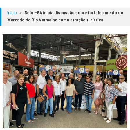
Início
>
Setur-BA inicia discussão sobre fortalecimento do
Mercado do Rio Vermelho como atração turística