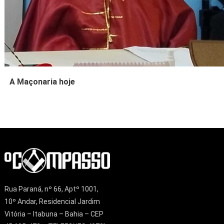
A Maçonaria hoje
Rua Paraná, nº 66, Aptº 1001,
10º Andar, Residencial Jardim
Vitória – Itabuna – Bahia – CEP