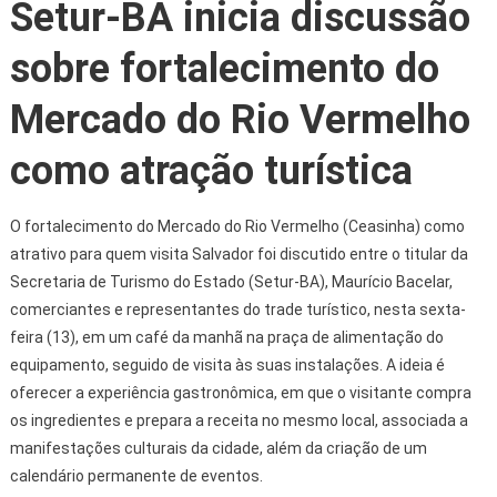
Setur-BA inicia discussão
sobre fortalecimento do
Mercado do Rio Vermelho
como atração turística
O fortalecimento do Mercado do Rio Vermelho (Ceasinha) como
atrativo para quem visita Salvador foi discutido entre o titular da
Secretaria de Turismo do Estado (Setur-BA), Maurício Bacelar,
comerciantes e representantes do trade turístico, nesta sexta-
feira (13), em um café da manhã na praça de alimentação do
equipamento, seguido de visita às suas instalações. A ideia é
oferecer a experiência gastronômica, em que o visitante compra
os ingredientes e prepara a receita no mesmo local, associada a
manifestações culturais da cidade, além da criação de um
calendário permanente de eventos.