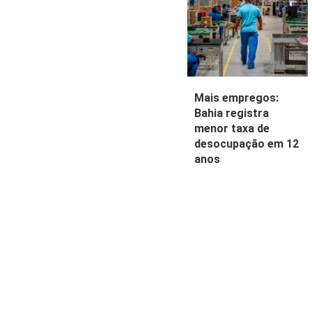
Mais empregos:
Bahia registra
menor taxa de
desocupação em 12
anos