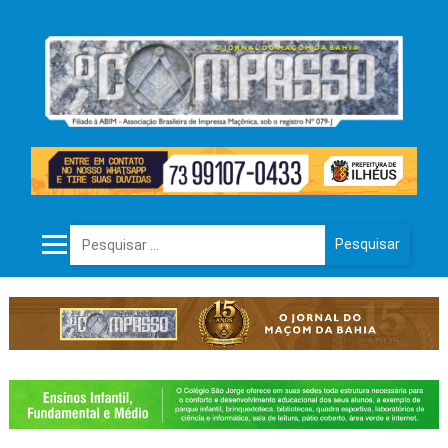
Pesquisar por: