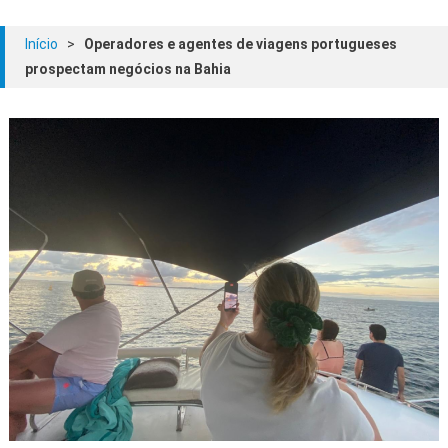
Início
>
Operadores e agentes de viagens portugueses
prospectam negócios na Bahia