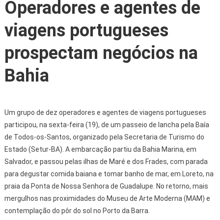
Operadores e agentes de
viagens portugueses
prospectam negócios na
Bahia
Um grupo de dez operadores e agentes de viagens portugueses
participou, na sexta-feira (19), de um passeio de lancha pela Baía
de Todos-os-Santos, organizado pela Secretaria de Turismo do
Estado (Setur-BA). A embarcação partiu da Bahia Marina, em
Salvador, e passou pelas ilhas de Maré e dos Frades, com parada
para degustar comida baiana e tomar banho de mar, em Loreto, na
praia da Ponta de Nossa Senhora de Guadalupe. No retorno, mais
mergulhos nas proximidades do Museu de Arte Moderna (MAM) e
contemplação do pôr do sol no Porto da Barra.