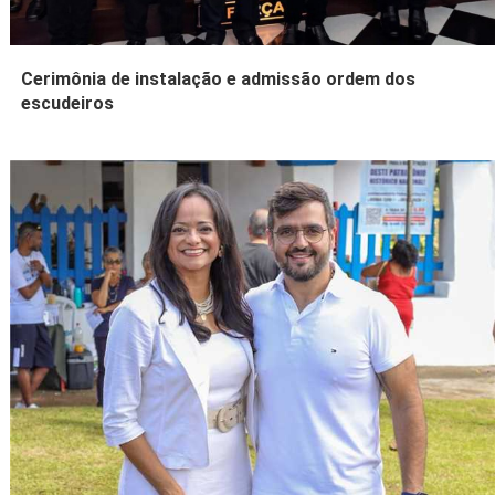
Cerimônia de instalação e admissão ordem dos
escudeiros