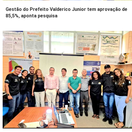
Gestão do Prefeito Valderico Junior tem aprovação de
85,5%, aponta pesquisa