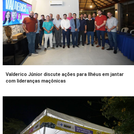
Valderico Júnior discute ações para Ilhéus em jantar
com lideranças maçônicas