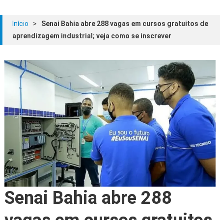
Início
>
Senai Bahia abre 288 vagas em cursos gratuitos de
aprendizagem industrial; veja como se inscrever
Senai Bahia abre 288