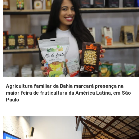
Agricultura familiar da Bahia marcará presença na
maior feira de fruticultura da América Latina, em São
Paulo