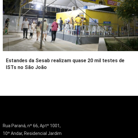
Estandes da Sesab realizam quase 20 mil testes de
ISTs no São João
Rua Paraná, nº 66, Aptº 1001,
10º Andar, Residencial Jardim