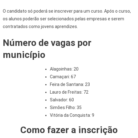
O candidato só poderá se inscrever para um curso. Após o curso,
os alunos poderão ser selecionados pelas empresas e serem
contratados como jovens aprendizes.
Número de vagas por
município
Alagoinhas: 20
Camaçari: 67
Feira de Santana: 23
Lauro de Freitas: 72
Salvador: 60
Simões Filho: 35
Vitória da Conquista: 9
Como fazer a inscrição