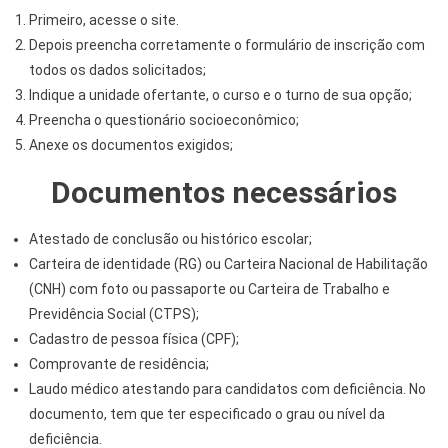
Primeiro, acesse o site.
Depois preencha corretamente o formulário de inscrição com
todos os dados solicitados;
Indique a unidade ofertante, o curso e o turno de sua opção;
Preencha o questionário socioeconômico;
Anexe os documentos exigidos;
Documentos necessários
Atestado de conclusão ou histórico escolar;
Carteira de identidade (RG) ou Carteira Nacional de Habilitação
(CNH) com foto ou passaporte ou Carteira de Trabalho e
Previdência Social (CTPS);
Cadastro de pessoa física (CPF);
Comprovante de residência;
Laudo médico atestando para candidatos com deficiência. No
documento, tem que ter especificado o grau ou nível da
deficiência.