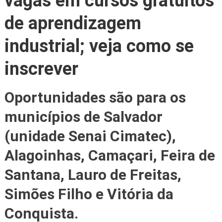
vagas em cursos gratuitos
de aprendizagem
industrial; veja como se
inscrever
Oportunidades são para os
municípios de Salvador
(unidade Senai Cimatec),
Alagoinhas, Camaçari, Feira de
Santana, Lauro de Freitas,
Simões Filho e Vitória da
Conquista.