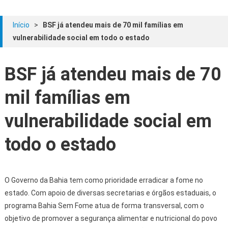
Início
>
BSF já atendeu mais de 70 mil famílias em
vulnerabilidade social em todo o estado
BSF já atendeu mais de 70
mil famílias em
vulnerabilidade social em
todo o estado
O Governo da Bahia tem como prioridade erradicar a fome no
estado. Com apoio de diversas secretarias e órgãos estaduais, o
programa Bahia Sem Fome atua de forma transversal, com o
objetivo de promover a segurança alimentar e nutricional do povo