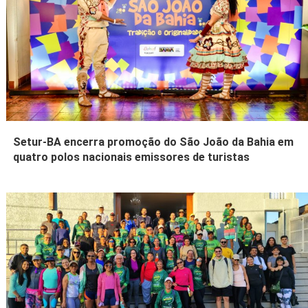
Setur-BA encerra promoção do São João da Bahia em
quatro polos nacionais emissores de turistas