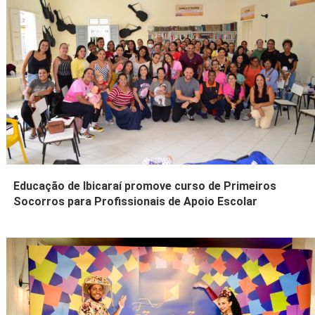
Educação de Ibicaraí promove curso de Primeiros
Socorros para Profissionais de Apoio Escolar