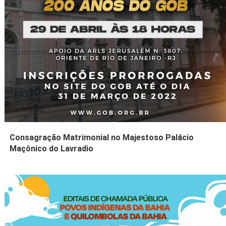
Consagração Matrimonial no Majestoso Palácio
Maçônico do Lavradio