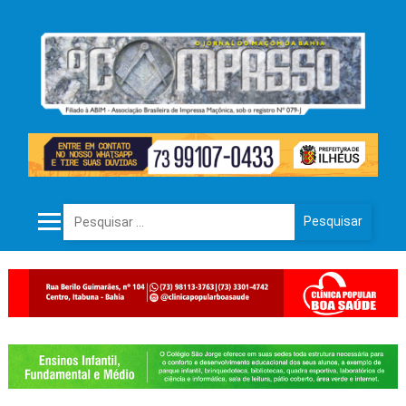
Pesquisar por: