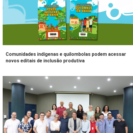
Comunidades indígenas e quilombolas podem acessar
novos editais de inclusão produtiva