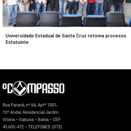
Universidade Estadual de Santa Cruz retoma processo
Estatuinte
Rua Paraná, nº 66, Aptº 1001,
10º Andar, Residencial Jardim
Vitória – Itabuna – Bahia – CEP
45.605-472 – TELEFONES: (073)