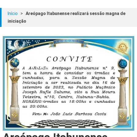
Início
>
Areópago Itabunense realizará sessão magna de
iniciação