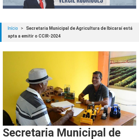
Início
>
Secretaria Municipal de Agricultura de Ibicaraí está
apta a emitir o CCIR-2024
Secretaria Municipal de