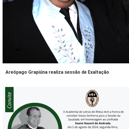
Areópago Grapiúna realiza sessão de Exaltação