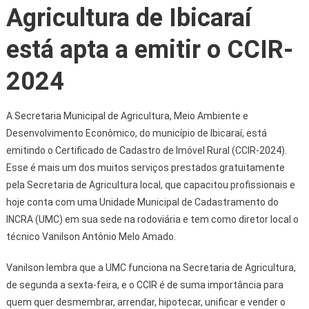
Agricultura de Ibicaraí
está apta a emitir o CCIR-
2024
A Secretaria Municipal de Agricultura, Meio Ambiente e
Desenvolvimento Econômico, do município de Ibicaraí, está
emitindo o Certificado de Cadastro de Imóvel Rural (CCIR-2024).
Esse é mais um dos muitos serviços prestados gratuitamente
pela Secretaria de Agricultura local, que capacitou profissionais e
hoje conta com uma Unidade Municipal de Cadastramento do
INCRA (UMC) em sua sede na rodoviária e tem como diretor local o
técnico Vanilson Antônio Melo Amado.
Vanilson lembra que a UMC funciona na Secretaria de Agricultura,
de segunda a sexta-feira, e o CCIR é de suma importância para
quem quer desmembrar, arrendar, hipotecar, unificar e vender o