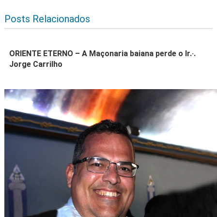
Posts Relacionados
ORIENTE ETERNO – A Maçonaria baiana perde o Ir.·.
Jorge Carrilho