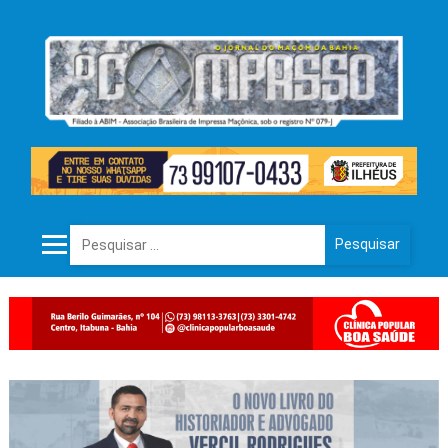
Pesquisar por: