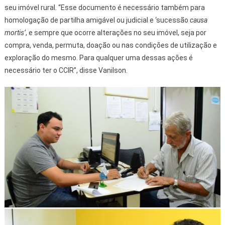
seu imóvel rural. “Esse documento é necessário também para
homologação de partilha amigável ou judicial e ‘sucessão
causa
mortis’
, e sempre que ocorre alterações no seu imóvel, seja por
compra, venda, permuta, doação ou nas condições de utilização e
exploração do mesmo. Para qualquer uma dessas ações é
necessário ter o CCIR”, disse Vanilson.