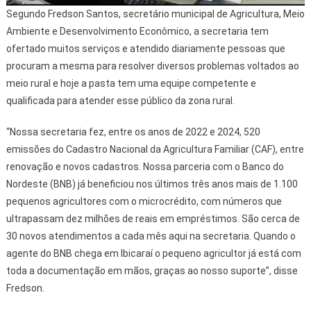
Segundo Fredson Santos, secretário municipal de Agricultura, Meio
Ambiente e Desenvolvimento Econômico, a secretaria tem
ofertado muitos serviços e atendido diariamente pessoas que
procuram a mesma para resolver diversos problemas voltados ao
meio rural e hoje a pasta tem uma equipe competente e
qualificada para atender esse público da zona rural.
“Nossa secretaria fez, entre os anos de 2022 e 2024, 520
emissões do Cadastro Nacional da Agricultura Familiar (CAF), entre
renovação e novos cadastros. Nossa parceria com o Banco do
Nordeste (BNB) já beneficiou nos últimos três anos mais de 1.100
pequenos agricultores com o microcrédito, com números que
ultrapassam dez milhões de reais em empréstimos. São cerca de
30 novos atendimentos a cada mês aqui na secretaria. Quando o
agente do BNB chega em Ibicaraí o pequeno agricultor já está com
toda a documentação em mãos, graças ao nosso suporte”, disse
Fredson.