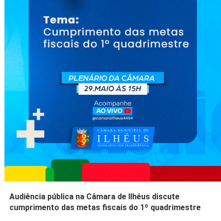
Audiência pública na Câmara de Ilhéus discute
cumprimento das metas fiscais do 1º quadrimestre