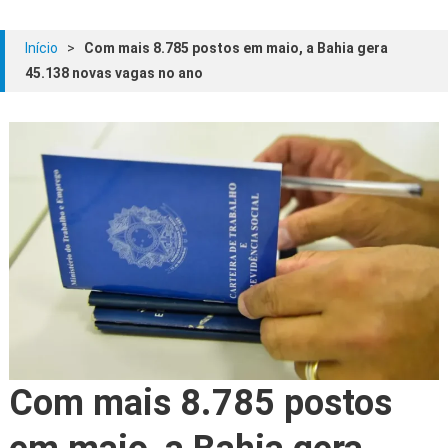
Início
>
Com mais 8.785 postos em maio, a Bahia gera
45.138 novas vagas no ano
Com mais 8.785 postos