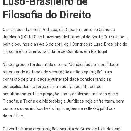
Luso-Brasileiro de
Filosofia do Direito
O professor Laurício Pedrosa, do Departamento de Ciências
Jurídicas (DCJUR) da Universidade Estadual de Santa Cruz (Uesc) ,
participou nos dias 4 e 6 de abril, do II Congresso Luso-Brasileiro de
Filosofia e do Direito, na cidade de Coimbra, em Portugal.
No Congresso foi discutido o tema “Juridicidade e moralidade:
repensando as teses de separação e não separação" num
contexto de pluralidade e vulnerabilidade considerando as
possibilidades da força demarcadora, reconhecendo
simultaneamente as projeções nos problemas maiores que a
Filosofia, a Teoria e a Metodologia Jurídicas hoje enfrentam, bem
como as suas indiscutíveis implicações na reflexão jurídico-
dogmática.
O evento é uma organização conjunta do Grupo de Estudos em