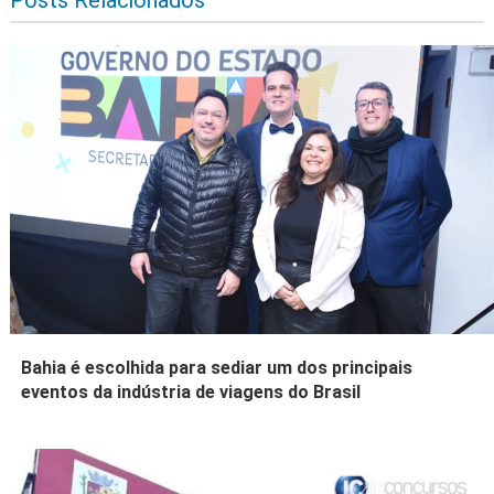
Posts Relacionados
Bahia é escolhida para sediar um dos principais
eventos da indústria de viagens do Brasil