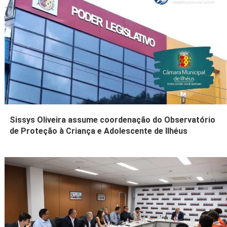
Sissys Oliveira assume coordenação do Observatório
de Proteção à Criança e Adolescente de Ilhéus