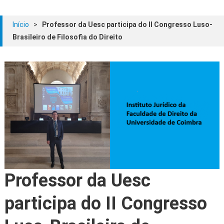
Início
>
Professor da Uesc participa do II Congresso Luso-
Brasileiro de Filosofia do Direito
Professor da Uesc
participa do II Congresso