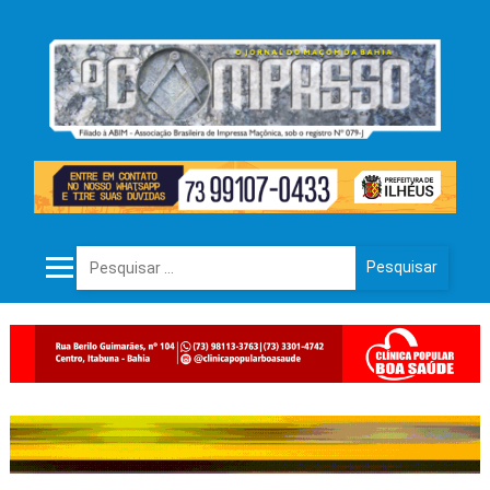
Pesquisar por: