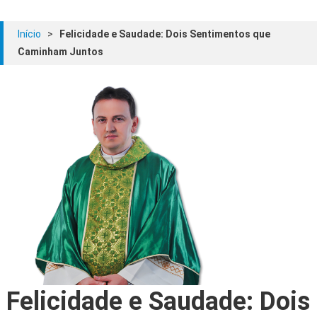
Início
>
Felicidade e Saudade: Dois Sentimentos que
Caminham Juntos
Felicidade e Saudade: Dois