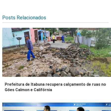
Posts Relacionados
Prefeitura de Itabuna recupera calçamento de ruas no
Góes Calmon e Califórnia