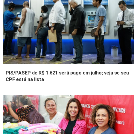
PIS/PASEP de R$ 1.621 será pago em julho; veja se seu
CPF está na lista