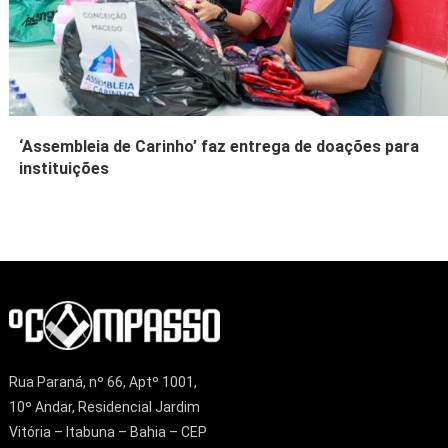
‘Assembleia de Carinho’ faz entrega de doações para
instituições
Rua Paraná, nº 66, Aptº 1001,
10º Andar, Residencial Jardim
Vitória – Itabuna – Bahia – CEP