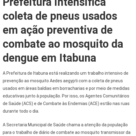
Prefeitura intensifica
coleta de pneus usados
em ação preventiva de
combate ao mosquito da
dengue em Itabuna
A Prefeitura de Itabuna está realizando um trabalho intensivo de
prevenção ao mosquito Aedes aegypti com a coleta de pneus
usados em áreas baldias em borracharias e por meio de medidas
educativas junto à população. Por isso, os Agentes Comunitários
de Saúde (ACS) e de Combate às Endemias (ACE) estão nas ruas
durante todo o dia.
A Secretaria Municipal de Saúde chama a atenção da população
para o trabalho de diário de combate ao mosquito transmissor da