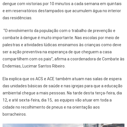
dengue com vistorias por 10 minutos a cada semana em quintais
e em reservatórios destampados que acumulem água no interior
das residências.
“O envolvimento da população com o trabalho de prevenção e
combate à dengue é muito importante. Nas escolas por meio de
palestras e atividades lúdicas ensinamos às crianças como deve
ser a ação preventiva na esperança de que cheguem a casa
compartilhem com os pais”, afirma a coordenadora de Combate às
Endemias, Lucimar Santos Ribeiro.
Ela explica que os ACS e ACE também atuam nas salas de espera
das unidades básicas de saúde e nas igrejas para que a educação
ambiental chegue a mais pessoas. Na tarde desta terça-feira, dia
12, e até sexta-feira, dia 15, as equipes vão atuar em toda a
cidade no recolhimento de pneus e na orientação aos
borracheiros.