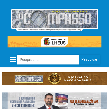
Pesquisar por: