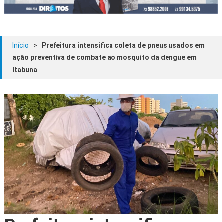
Início
>
Prefeitura intensifica coleta de pneus usados em
ação preventiva de combate ao mosquito da dengue em
Itabuna