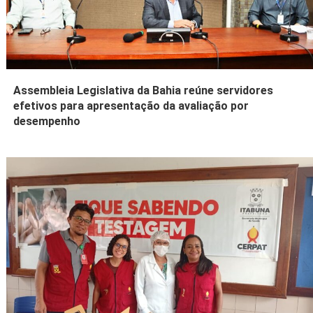
Assembleia Legislativa da Bahia reúne servidores
efetivos para apresentação da avaliação por
desempenho