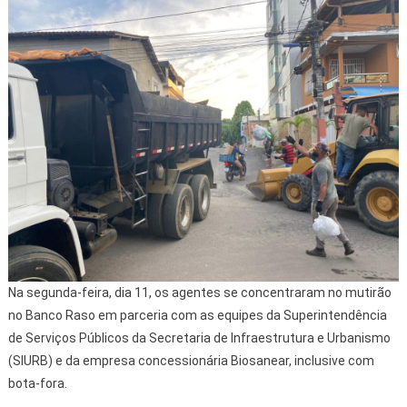
Na segunda-feira, dia 11, os agentes se concentraram no mutirão
no Banco Raso em parceria com as equipes da Superintendência
de Serviços Públicos da Secretaria de Infraestrutura e Urbanismo
(SIURB) e da empresa concessionária Biosanear, inclusive com
bota-fora.