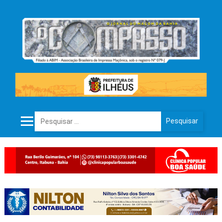
Pesquisar por: