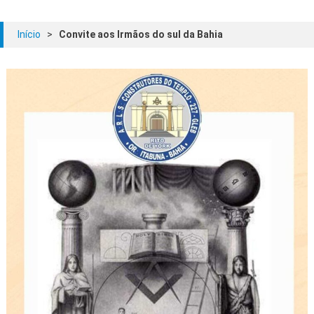
Início
>
Convite aos Irmãos do sul da Bahia