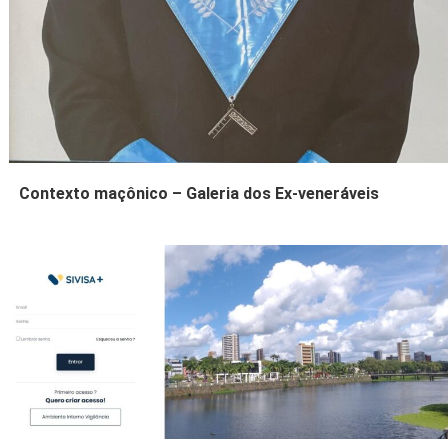
Contexto maçônico – Galeria dos Ex-veneráveis