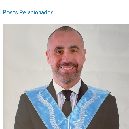
Posts Relacionados