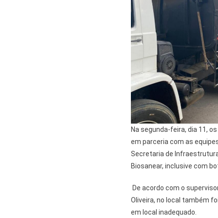
Na segunda-feira, dia 11, 
em parceria com as equipes
Secretaria de Infraestrutu
Biosanear, inclusive com bo
De acordo com o superviso
Oliveira, no local também f
em local inadequado.