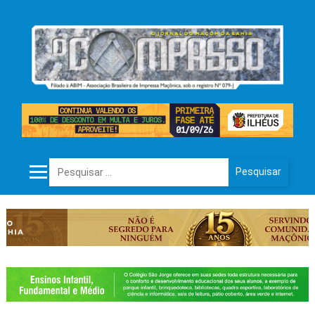
Pesquisar por: