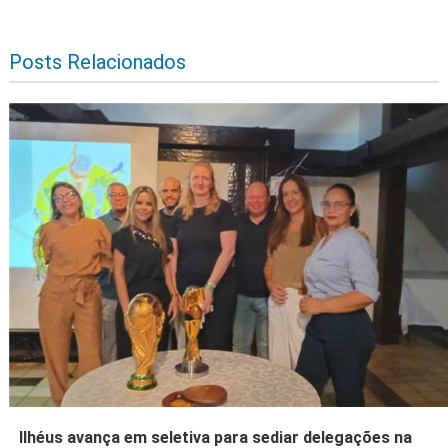
Posts Relacionados
Ilhéus avança em seletiva para sediar delegações na