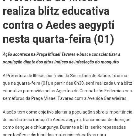
realiza blitz educativa
contra o Aedes aegypti
nesta quarta-feira (01)
Ação acontece na Praça Misael Tavares e busca conscientizar a
população diante dos altos índices de infestação do mosquito
A Prefeitura de Ilhéus, por meio da Secretaria de Saúde, informa
que na quarta-feira (01), a partir das 8h30, será realizada uma blitz
educativa promovida pelos Agentes de Combate às Endemias nos
semáforos da Praça Misael Tavares com a Avenida Canavieiras.
A ação tem como objetivo alertar a população sobre a importância
do combate ao mosquito Aedes aegypti, transmissor de doenças
como dengue e chikungunya. Durante a blitz, serão repassadas
orientações e distribuídos materiais educativos para