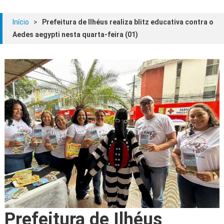
Início
>
Prefeitura de Ilhéus realiza blitz educativa contra o
Aedes aegypti nesta quarta-feira (01)
Prefeitura de Ilhéus