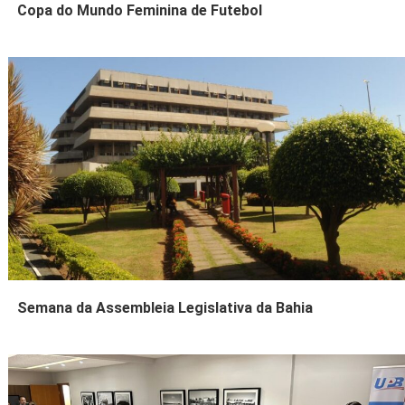
Copa do Mundo Feminina de Futebol
Semana da Assembleia Legislativa da Bahia