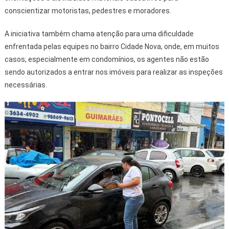
conscientizar motoristas, pedestres e moradores.
A iniciativa também chama atenção para uma dificuldade
enfrentada pelas equipes no bairro Cidade Nova, onde, em muitos
casos, especialmente em condomínios, os agentes não estão
sendo autorizados a entrar nos imóveis para realizar as inspeções
necessárias.