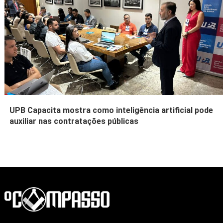
UPB Capacita mostra como inteligência artificial pode
auxiliar nas contratações públicas