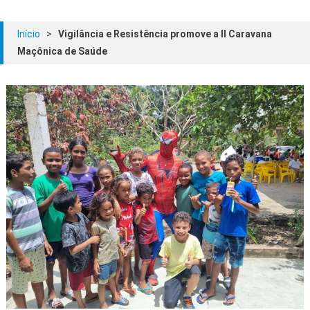
Início
>
Vigilância e Resistência promove a II Caravana
Maçônica de Saúde