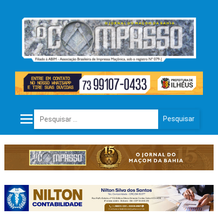
Pesquisar por: