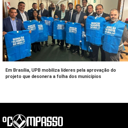
Em Brasília, UPB mobiliza líderes pela aprovação do
projeto que desonera a folha dos municípios