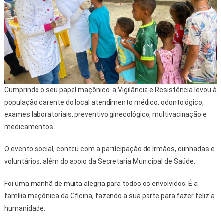
Cumprindo o seu papel maçônico, a Vigilância e Resistência levou à
população carente do local atendimento médico, odontológico,
exames laboratoriais, preventivo ginecológico, multivacinação e
medicamentos.
O evento social, contou com a participação de irmãos, cunhadas e
voluntários, além do apoio da Secretaria Municipal de Saúde.
Foi uma manhã de muita alegria para todos os envolvidos. É a
família maçônica da Oficina, fazendo a sua parte para fazer feliz a
humanidade.