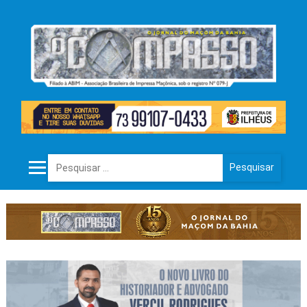
Pesquisar por: