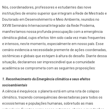
Nós, coordenadores, professores e estudantes das nove
instituições de ensino superior que integram a Rede de Mestrado e
Doutorado em Desenvolvimento e Meio Ambiente, reunidos no
XXVIII Seminário Internacional Integrador da Rede Prodema,
manifestamos nossa profunda preocupação com a emergência
climática global, cujos efeitos têm sido cada vez mais frequentes
e intensos, neste momento, especialmente em nosso país. Esse
cenário evidencia a necessidade premente de ações coordenadas,
sistêmicas e globais que estejam à altura do desafio. Diante dessa
situação, declaramos ser imprescindível que a comunidade
acadêmica se comprometa com as seguintes proposições:
1. Reconhecimento da Emergência climática e seus efeitos
socioambientais
A ciência é inequívoca: o planeta está em uma rota de colapso
climático, trazendo consequências devastadoras para todos os
ecossistemas e populações humanas, sobretudo as mais