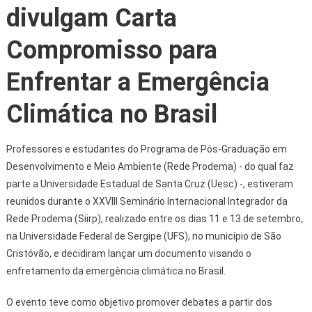
divulgam Carta
Compromisso para
Enfrentar a Emergência
Climática no Brasil
Professores e estudantes do Programa de Pós-Graduação em
Desenvolvimento e Meio Ambiente (Rede Prodema) - do qual faz
parte a Universidade Estadual de Santa Cruz (Uesc) -, estiveram
reunidos durante o XXVIII Seminário Internacional Integrador da
Rede Prodema (Siirp), realizado entre os dias 11 e 13 de setembro,
na Universidade Federal de Sergipe (UFS), no município de São
Cristóvão, e decidiram lançar um documento visando o
enfretamento da emergência climática no Brasil.
O evento teve como objetivo promover debates a partir dos