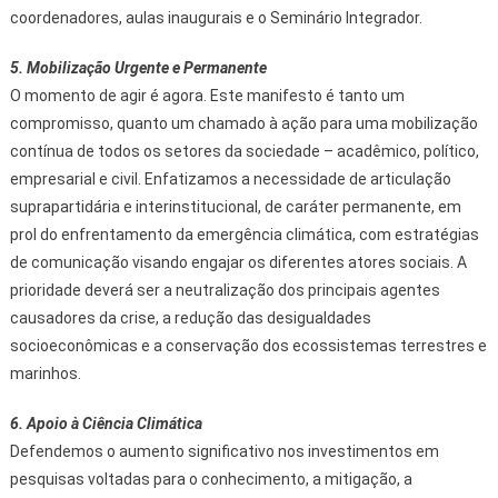
coordenadores, aulas inaugurais e o Seminário Integrador.
5. Mobilização Urgente e Permanente
O momento de agir é agora. Este manifesto é tanto um
compromisso, quanto um chamado à ação para uma mobilização
contínua de todos os setores da sociedade – acadêmico, político,
empresarial e civil. Enfatizamos a necessidade de articulação
suprapartidária e interinstitucional, de caráter permanente, em
prol do enfrentamento da emergência climática, com estratégias
de comunicação visando engajar os diferentes atores sociais. A
prioridade deverá ser a neutralização dos principais agentes
causadores da crise, a redução das desigualdades
socioeconômicas e a conservação dos ecossistemas terrestres e
marinhos.
6. Apoio à Ciência Climática
Defendemos o aumento significativo nos investimentos em
pesquisas voltadas para o conhecimento, a mitigação, a