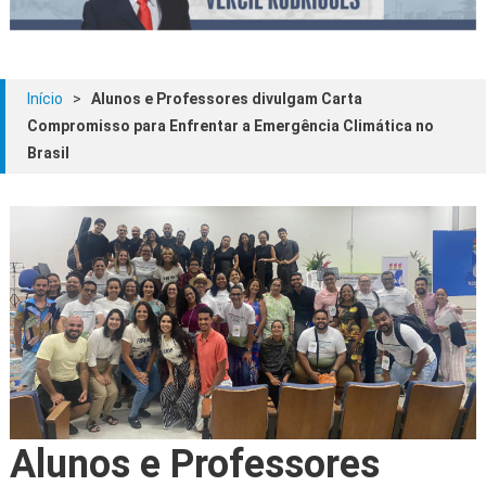
Início
>
Alunos e Professores divulgam Carta
Compromisso para Enfrentar a Emergência Climática no
Brasil
Alunos e Professores