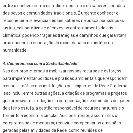
entre o conhecimento científico moderno e os saberes oriundos
dos povos e comunidades tradicionais. É urgente conhecer e
reconhecer a relevância desses saberes na busca por soluções
justas, colaborativas e eficazes no enfrentamento da crise
climática, podendo traçar estratégias e caminhos que garantam
uma chance na superação do maior desafio da história da
humanidade.
4. Compromisso com a Sustentabilidade
Nos comprometemos a mobilizar nossos recursos e esforços
para implementar políticas e práticas ambientais que respondam
à crise climática nas instituições participantes da Rede Prodema.
Isso inclui, entre outras ações, a criação de programas e projetos
que promovam a redução e a compensação de emissões de gases
de efeito estufa, a gestão responsável de recursos naturais e o
fomento à economia circular. Adicionalmente, assumimos o
compromisso de mensurar, reduzir e compensar as emissões
geradas pelas atividades da Rede, como reuniões de