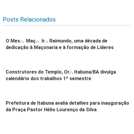
Posts Relacionados
O Mes.·. Maç.·. Ir.·. Raimundo, uma década de
dedicação à Maçonaria e à formação de Líderes
Construtores do Templo, Or.·. Itabuna/BA divulga
calendário dos trabalhos 1º semestre
Prefeitura de Itabuna avalia detalhes para inauguração
da Praça Pastor Hélio Lourenço da Silva