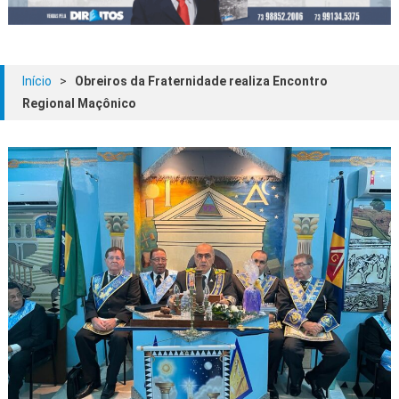
Início
>
Obreiros da Fraternidade realiza Encontro
Regional Maçônico