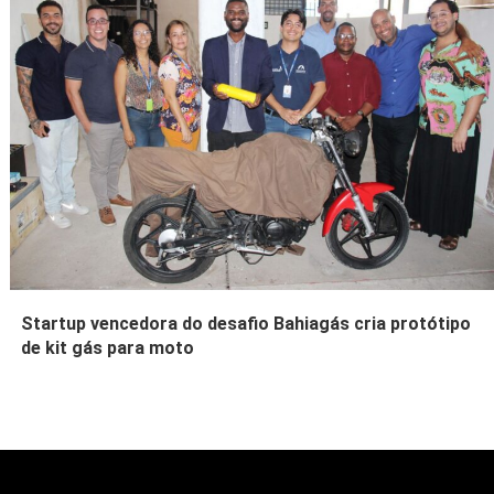
Startup vencedora do desafio Bahiagás cria protótipo
de kit gás para moto