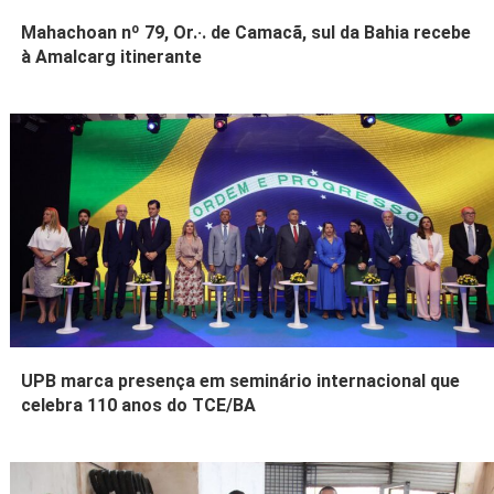
Mahachoan nº 79, Or.·. de Camacã, sul da Bahia recebe
à Amalcarg itinerante
UPB marca presença em seminário internacional que
celebra 110 anos do TCE/BA