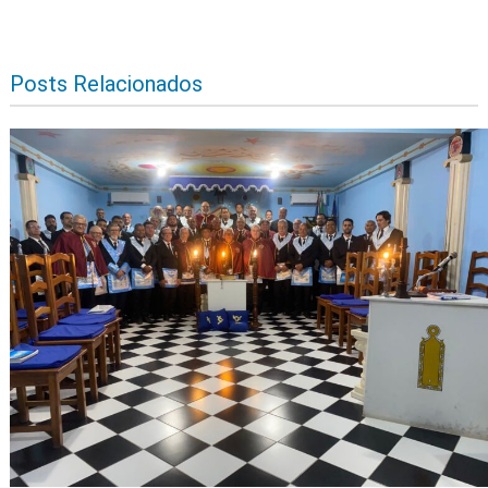
Posts Relacionados