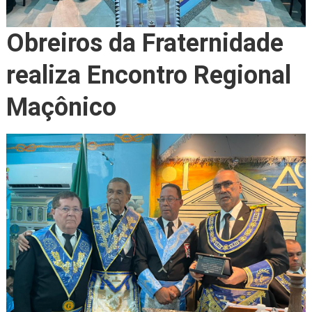
Obreiros da Fraternidade
realiza Encontro Regional
Maçônico