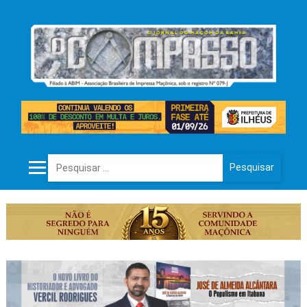
Pesquisar por: