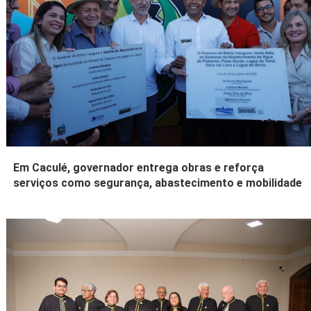
Em Caculé, governador entrega obras e reforça
serviços como segurança, abastecimento e mobilidade