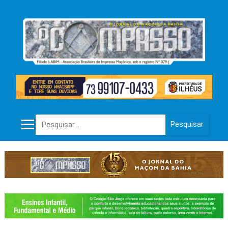
Pesquisar por: