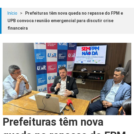
Início
>
Prefeituras têm nova queda no repasse do FPM e
UPB convoca reunião emergencial para discutir crise
financeira
Prefeituras têm nova