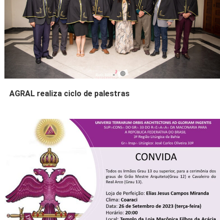
AGRAL realiza ciclo de palestras