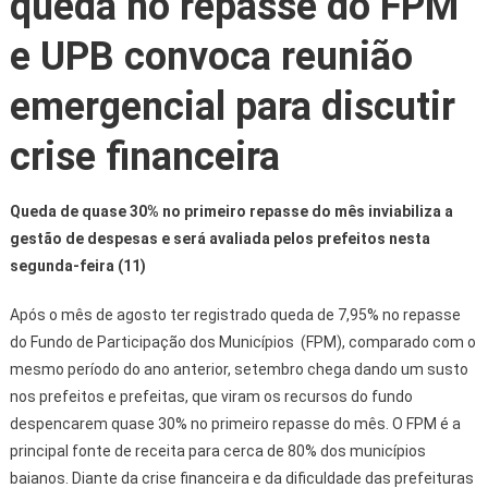
queda no repasse do FPM
e UPB convoca reunião
emergencial para discutir
crise financeira
Queda de quase 30% no primeiro repasse do mês inviabiliza a
gestão de despesas e será avaliada pelos prefeitos nesta
segunda-feira (11)
Após o mês de agosto ter registrado queda de 7,95% no repasse
do Fundo de Participação dos Municípios (FPM), comparado com o
mesmo período do ano anterior, setembro chega dando um susto
nos prefeitos e prefeitas, que viram os recursos do fundo
despencarem quase 30% no primeiro repasse do mês. O FPM é a
principal fonte de receita para cerca de 80% dos municípios
baianos. Diante da crise financeira e da dificuldade das prefeituras