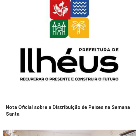
Nota Oficial sobre a Distribuição de Peixes na Semana
Santa