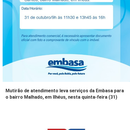
Mutirão de atendimento leva serviços da Embasa para
o bairro Malhado, em Ilhéus, nesta quinta-feira (31)