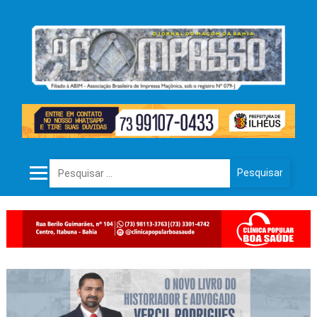
Pesquisar por: