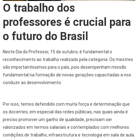
O trabalho dos
professores é crucial para
o futuro do Brasil
Neste Dia do Professor, 15 de outubro, é fundamental o
reconhecimento ao trabalho realizado pela categoria. Os mestres
são importantíssimos para o país, pois desempenham missão
fundamental na formação de novas gerações capacitadas a nos
conduzir ao desenvolvimento.
Por isso, temos defendido com muita força e determinação que
os docentes, em especial das redes públicas, nas quais ainda é
preciso promover um ganho de qualidade, precisam ser
valorizados em termos salariais e contemplados com melhores
condições de trabalho, infraestrutura e tecnologia em sala de aula.