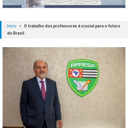
Início
>
O trabalho dos professores é crucial para o futuro
do Brasil