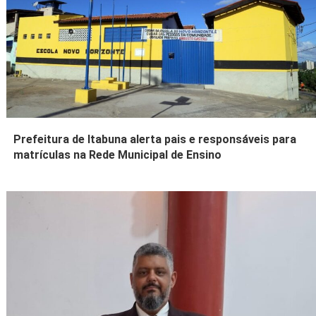
Prefeitura de Itabuna alerta pais e responsáveis para
matrículas na Rede Municipal de Ensino