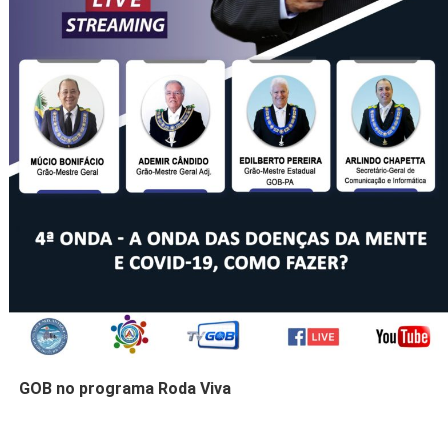
GOB no programa Roda Viva