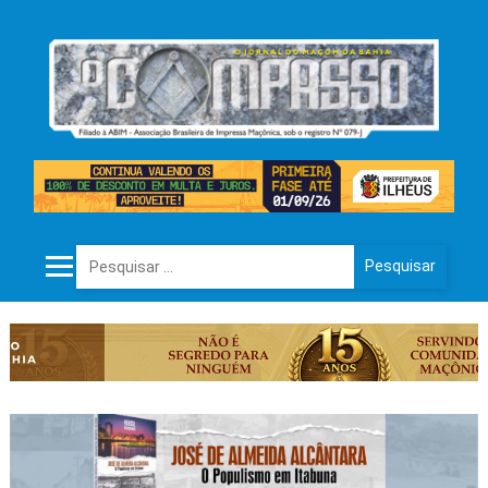
Pesquisar por: