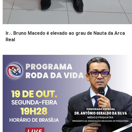
Ir.·. Bruno Macedo é elevado ao grau de Nauta da Arca
Real