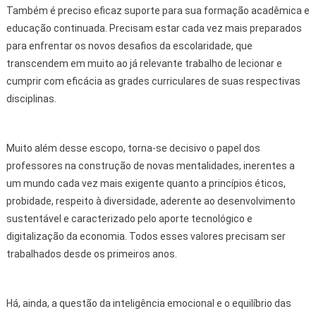
Também é preciso eficaz suporte para sua formação acadêmica e
educação continuada. Precisam estar cada vez mais preparados
para enfrentar os novos desafios da escolaridade, que
transcendem em muito ao já relevante trabalho de lecionar e
cumprir com eficácia as grades curriculares de suas respectivas
disciplinas.
Muito além desse escopo, torna-se decisivo o papel dos
professores na construção de novas mentalidades, inerentes a
um mundo cada vez mais exigente quanto a princípios éticos,
probidade, respeito à diversidade, aderente ao desenvolvimento
sustentável e caracterizado pelo aporte tecnológico e
digitalização da economia. Todos esses valores precisam ser
trabalhados desde os primeiros anos.
Há, ainda, a questão da inteligência emocional e o equilíbrio das