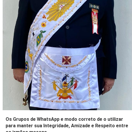
Os Grupos de WhatsApp e modo correto de o utilizar
para manter sua Integridade, Amizade e Respeito entre