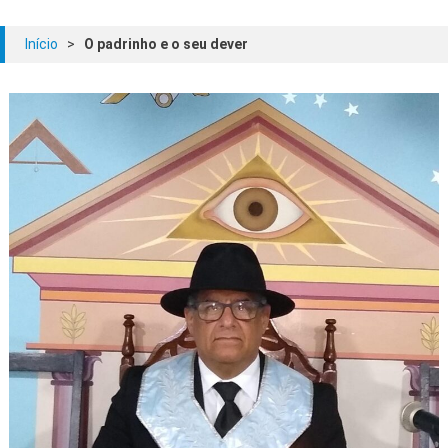
Início
>
O padrinho e o seu dever