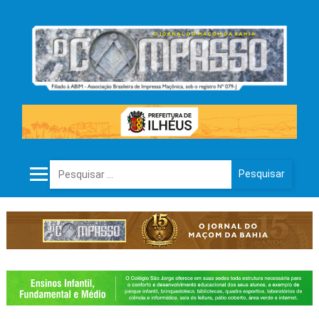
Pesquisar por: