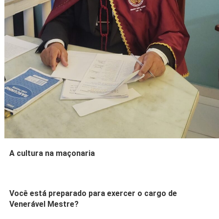
A cultura na maçonaria
Você está preparado para exercer o cargo de
Venerável Mestre?