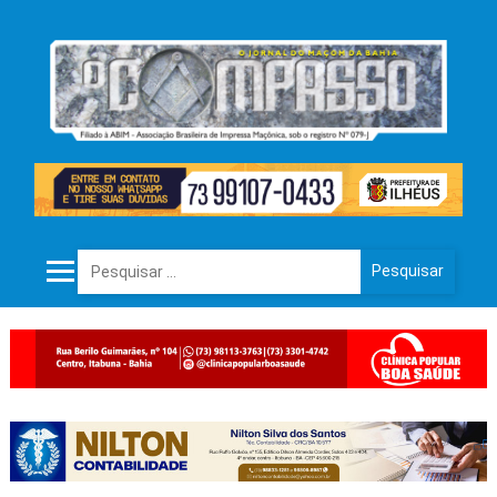
Pesquisar por: