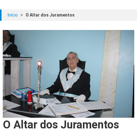
Início
>
O Altar dos Juramentos
O Altar dos Juramentos