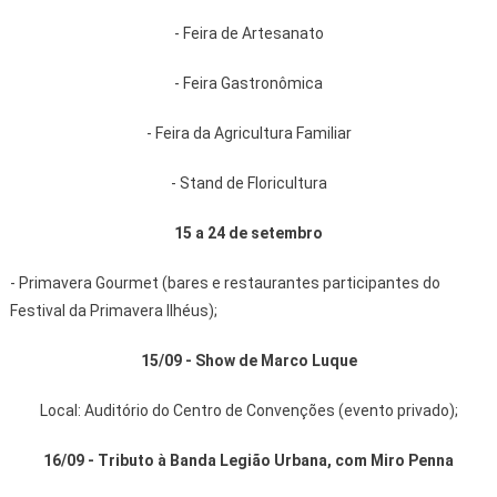
- Feira de Artesanato
- Feira Gastronômica
- Feira da Agricultura Familiar
- Stand de Floricultura
15 a 24 de setembro
- Primavera Gourmet (bares e restaurantes participantes do
Festival da Primavera Ilhéus);
15/09 - Show de Marco Luque
Local: Auditório do Centro de Convenções (evento privado);
16/09 - Tributo à Banda Legião Urbana, com Miro Penna