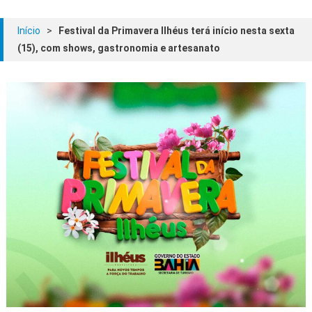
Início
>
Festival da Primavera Ilhéus terá início nesta sexta
(15), com shows, gastronomia e artesanato