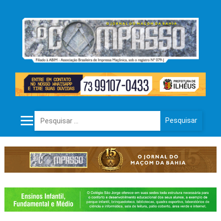
Pesquisar por: