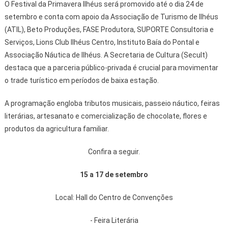
O Festival da Primavera Ilhéus será promovido até o dia 24 de
setembro e conta com apoio da Associação de Turismo de Ilhéus
(ATIL), Beto Produções, FASE Produtora, SUPORTE Consultoria e
Serviços, Lions Club Ilhéus Centro, Instituto Baía do Pontal e
Associação Náutica de Ilhéus. A Secretaria de Cultura (Secult)
destaca que a parceria público-privada é crucial para movimentar
o trade turístico em períodos de baixa estação.
A programação engloba tributos musicais, passeio náutico, feiras
literárias, artesanato e comercialização de chocolate, flores e
produtos da agricultura familiar.
Confira a seguir.
15 a 17 de setembro
Local: Hall do Centro de Convenções
- Feira Literária