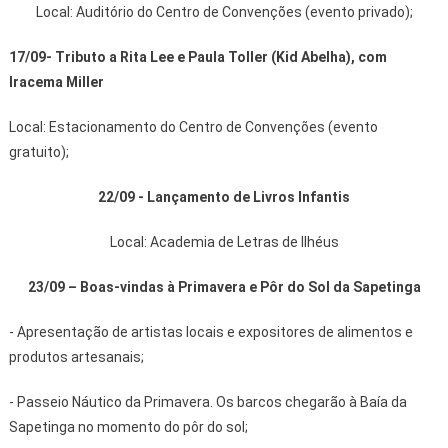
Local: Auditório do Centro de Convenções (evento privado);
17/09- Tributo a Rita Lee e Paula Toller (Kid Abelha), com
Iracema Miller
Local: Estacionamento do Centro de Convenções (evento
gratuito);
22/09 - Lançamento de Livros Infantis
Local: Academia de Letras de Ilhéus
23/09 – Boas-vindas à Primavera e Pôr do Sol da Sapetinga
- Apresentação de artistas locais e expositores de alimentos e
produtos artesanais;
- Passeio Náutico da Primavera. Os barcos chegarão à Baía da
Sapetinga no momento do pôr do sol;