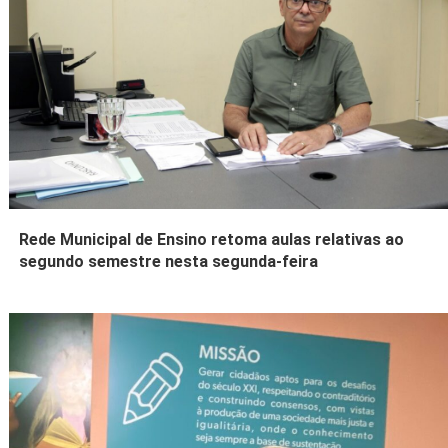
Rede Municipal de Ensino retoma aulas relativas ao
segundo semestre nesta segunda-feira