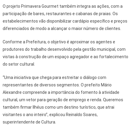
O projeto Primavera Gourmet também integra as ações, com a
participação de bares, restaurantes e cabanas de praias. Os
estabelecimentos vão disponibilizar cardápio específico e preços
diferenciados de modo a alcançar o maior número de clientes.
Conforme a Prefeitura, o objetivo é aproximar os agentes e
produtores do trabalho desenvolvido pela gestão municipal, com
vistas à construção de um espaço agregador e ao fortalecimento
do setor cultural.
“Uma iniciativa que chega para estreitar o diálogo com
representantes de diversos segmentos. O prefeito Mário
Alexandre compreende a importância do fomento à atividade
cultural, um vetor para geração de emprego e renda. Queremos
também firmar Ilhéus como um destino turístico, que atrai
visitantes o ano inteiro”, explicou Reinaldo Soares,
superintendente de Cultura.