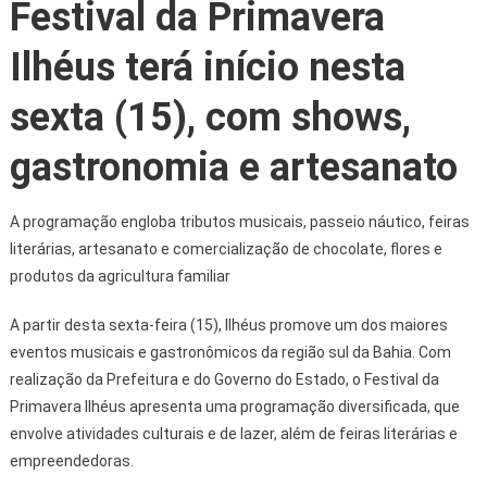
Festival da Primavera
Ilhéus terá início nesta
sexta (15), com shows,
gastronomia e artesanato
A programação engloba tributos musicais, passeio náutico, feiras
literárias, artesanato e comercialização de chocolate, flores e
produtos da agricultura familiar
A partir desta sexta-feira (15), Ilhéus promove um dos maiores
eventos musicais e gastronômicos da região sul da Bahia. Com
realização da Prefeitura e do Governo do Estado, o Festival da
Primavera Ilhéus apresenta uma programação diversificada, que
envolve atividades culturais e de lazer, além de feiras literárias e
empreendedoras.