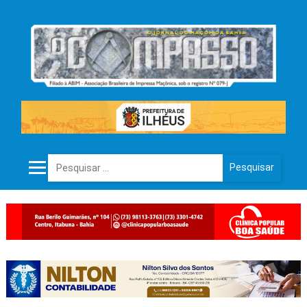
Pesquisar por: