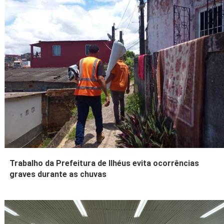
Trabalho da Prefeitura de Ilhéus evita ocorrências
graves durante as chuvas