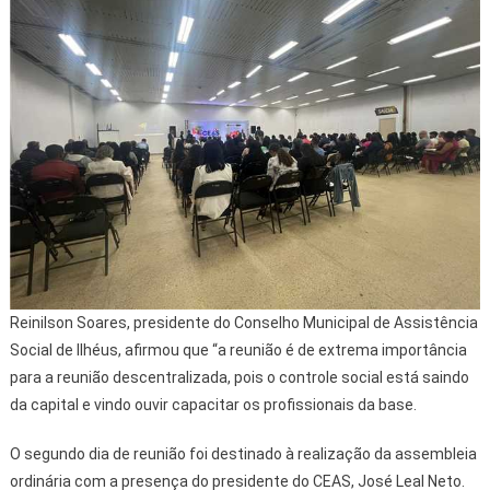
Reinilson Soares, presidente do Conselho Municipal de Assistência
Social de Ilhéus, afirmou que “a reunião é de extrema importância
para a reunião descentralizada, pois o controle social está saindo
da capital e vindo ouvir capacitar os profissionais da base.
O segundo dia de reunião foi destinado à realização da assembleia
ordinária com a presença do presidente do CEAS, José Leal Neto.