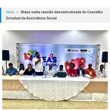
Início
>
Ilhéus sedia reunião descentralizada do Conselho
Estadual da Assistência Social