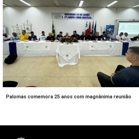
Palomas comemora 25 anos com magnânima reunião