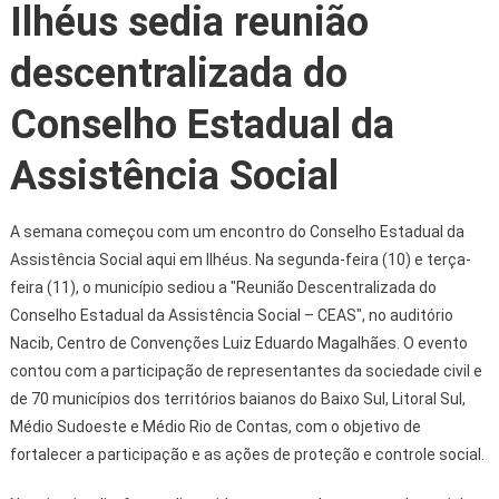
Ilhéus sedia reunião
descentralizada do
Conselho Estadual da
Assistência Social
A semana começou com um encontro do Conselho Estadual da
Assistência Social aqui em Ilhéus. Na segunda-feira (10) e terça-
feira (11), o município sediou a "Reunião Descentralizada do
Conselho Estadual da Assistência Social – CEAS", no auditório
Nacib, Centro de Convenções Luiz Eduardo Magalhães. O evento
contou com a participação de representantes da sociedade civil e
de 70 municípios dos territórios baianos do Baixo Sul, Litoral Sul,
Médio Sudoeste e Médio Rio de Contas, com o objetivo de
fortalecer a participação e as ações de proteção e controle social.