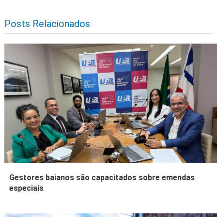
Posts Relacionados
Gestores baianos são capacitados sobre emendas
especiais