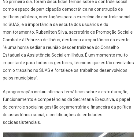
No primeiro dia, foram discutidos temas sobre o controle social
como espaço de participação democrática na construção de
políticas públicas, orientações para o exercício do controle social
no SUAS, e a importância da escuta dos usuários e do
monitoramento. Rubenilton Silva, secretário de Promoção Social e
Combate à Pobreza de Ilhéus, destacou a importância do evento,
“é uma honra sediar a reunião descentralizada do Conselho
Estadual da Assistência Social em Ilhéus. É um momento muito
importante para todos os gestores, técnicos que estão envolvidos
com o trabalho no SUAS e fortalece os trabalhos desenvolvidos
pelos municípios”.
A programação incluiu oficinas temáticas sobre a estruturação,
funcionamento e competências da Secretaria Executiva, o papel
do controle social na gestão orçamentária e financeira da política
de assistência social, e certificações de entidades
socioassistenciais.