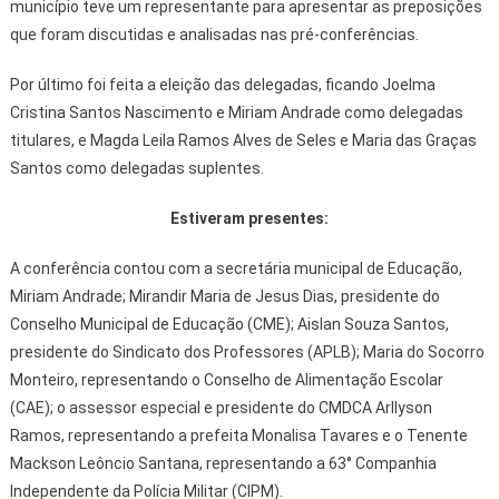
município teve um representante para apresentar as preposições
que foram discutidas e analisadas nas pré-conferências.
Por último foi feita a eleição das delegadas, ficando Joelma
Cristina Santos Nascimento e Miriam Andrade como delegadas
titulares, e Magda Leila Ramos Alves de Seles e Maria das Graças
Santos como delegadas suplentes.
Estiveram presentes:
A conferência contou com a secretária municipal de Educação,
Miriam Andrade; Mirandir Maria de Jesus Dias, presidente do
Conselho Municipal de Educação (CME); Aislan Souza Santos,
presidente do Sindicato dos Professores (APLB); Maria do Socorro
Monteiro, representando o Conselho de Alimentação Escolar
(CAE); o assessor especial e presidente do CMDCA Arllyson
Ramos, representando a prefeita Monalisa Tavares e o Tenente
Mackson Leôncio Santana, representando a 63° Companhia
Independente da Polícia Militar (CIPM).