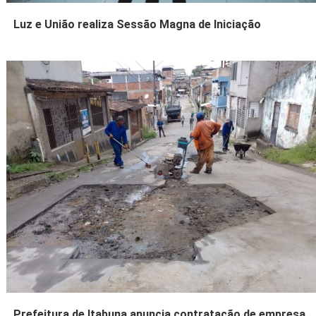
Luz e União realiza Sessão Magna de Iniciação
Prefeitura de Itabuna anuncia contratação de empresa