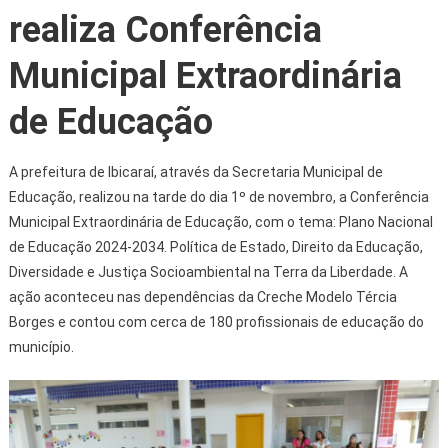
realiza Conferência
Municipal Extraordinária
de Educação
A prefeitura de Ibicaraí, através da Secretaria Municipal de
Educação, realizou na tarde do dia 1º de novembro, a Conferência
Municipal Extraordinária de Educação, com o tema: Plano Nacional
de Educação 2024-2034. Política de Estado, Direito da Educação,
Diversidade e Justiça Socioambiental na Terra da Liberdade. A
ação aconteceu nas dependências da Creche Modelo Tércia
Borges e contou com cerca de 180 profissionais de educação do
município.