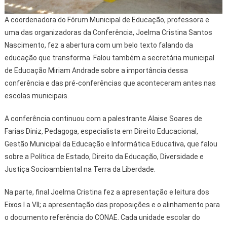
A coordenadora do Fórum Municipal de Educação, professora e
uma das organizadoras da Conferência, Joelma Cristina Santos
Nascimento, fez a abertura com um belo texto falando da
educação que transforma. Falou também a secretária municipal
de Educação Miriam Andrade sobre a importância dessa
conferência e das pré-conferências que aconteceram antes nas
escolas municipais.
A conferência continuou com a palestrante Alaise Soares de
Farias Diniz, Pedagoga, especialista em Direito Educacional,
Gestão Municipal da Educação e Informática Educativa, que falou
sobre a Política de Estado, Direito da Educação, Diversidade e
Justiça Socioambiental na Terra da Liberdade.
Na parte, final Joelma Cristina fez a apresentação e leitura dos
Eixos I a VII; a apresentação das proposições e o alinhamento para
o documento referência do CONAE. Cada unidade escolar do