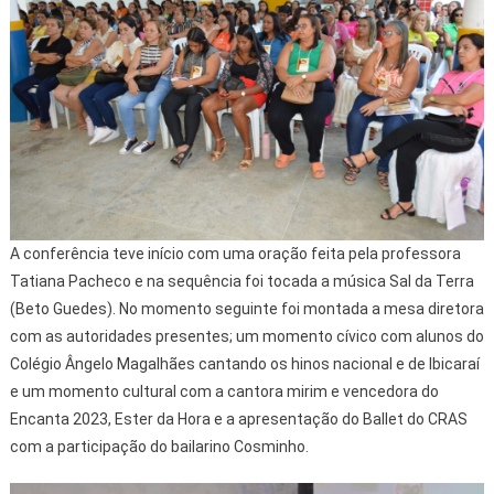
A conferência teve início com uma oração feita pela professora
Tatiana Pacheco e na sequência foi tocada a música Sal da Terra
(Beto Guedes). No momento seguinte foi montada a mesa diretora
com as autoridades presentes; um momento cívico com alunos do
Colégio Ângelo Magalhães cantando os hinos nacional e de Ibicaraí
e um momento cultural com a cantora mirim e vencedora do
Encanta 2023, Ester da Hora e a apresentação do Ballet do CRAS
com a participação do bailarino Cosminho.