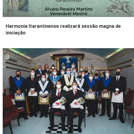
Harmonia Itarantinense realizará sessão magna de
iniciação