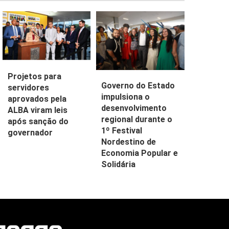
Projetos para
Governo do Estado
servidores
impulsiona o
aprovados pela
desenvolvimento
ALBA viram leis
regional durante o
após sanção do
1º Festival
governador
Nordestino de
Economia Popular e
Solidária