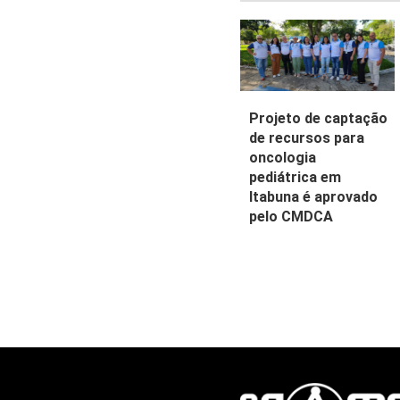
Projeto de captação
de recursos para
oncologia
pediátrica em
Itabuna é aprovado
pelo CMDCA