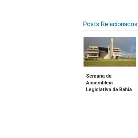
Posts Relacionados
Semana da
Assembleia
Legislativa da Bahia