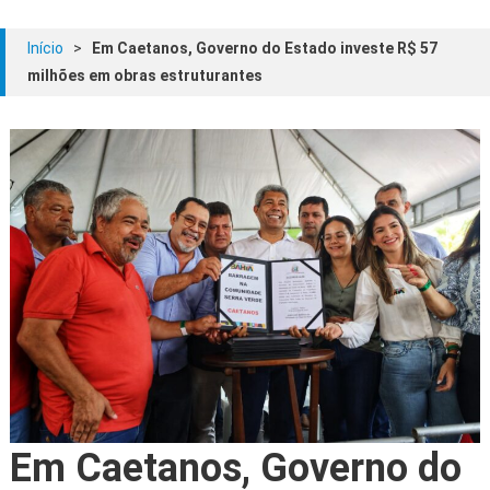
Início
>
Em Caetanos, Governo do Estado investe R$ 57
milhões em obras estruturantes
Em Caetanos, Governo do