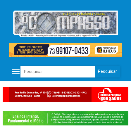
Pesquisar por: