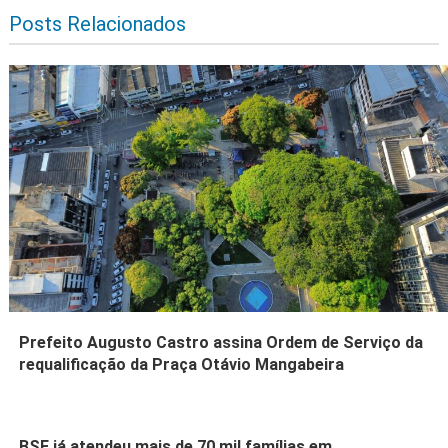
Posts Relacionados
Prefeito Augusto Castro assina Ordem de Serviço da
requalificação da Praça Otávio Mangabeira
BSF já atendeu mais de 70 mil famílias em