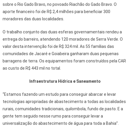
sobre o Rio Gado Bravo, no povoado Riachão do Gado Bravo. O
aporte financeiro foi de R$ 2,4 milhões para beneficiar 300
moradores das duas localidades.
O trabalho conjunto das duas esferas governamentais rendeu a
entrega do barreiro, atendendo 120 moradores de Serra Verde. O
valor desta intervenção foi de R$ 324 mil. As 55 famílias das
comunidades de Jacaré e Goiabeira ganharam duas pequenas
barragens de terra. Os equipamentos foram construídos pela CAR
ao custo de R$ 443 mil no total.
Infraestrutura Hídrica e Saneamento
“Estamos fazendo um estudo para conseguir abarcar e levar
tecnologias apropriadas de abastecimento a todas as localidades
rurais, comunidades tradicionais, quilombola, fundo de pasto. E a
gente tem seguido nesse rumo para conseguir levar a
universalização do abastecimento de água para toda a Bahia”.