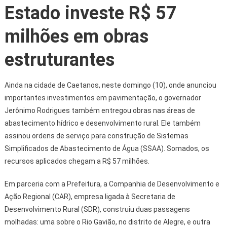
Estado investe R$ 57
milhões em obras
estruturantes
Ainda na cidade de Caetanos, neste domingo (10), onde anunciou
importantes investimentos em pavimentação, o governador
Jerônimo Rodrigues também entregou obras nas áreas de
abastecimento hídrico e desenvolvimento rural. Ele também
assinou ordens de serviço para construção de Sistemas
Simplificados de Abastecimento de Água (SSAA). Somados, os
recursos aplicados chegam a R$ 57 milhões.
Em parceria com a Prefeitura, a Companhia de Desenvolvimento e
Ação Regional (CAR), empresa ligada à Secretaria de
Desenvolvimento Rural (SDR), construiu duas passagens
molhadas: uma sobre o Rio Gavião, no distrito de Alegre, e outra