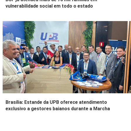
vulnerabilidade social em todo o estado
Brasília: Estande da UPB oferece atendimento
exclusivo a gestores baianos durante a Marcha