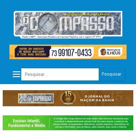
Pesquisar por: