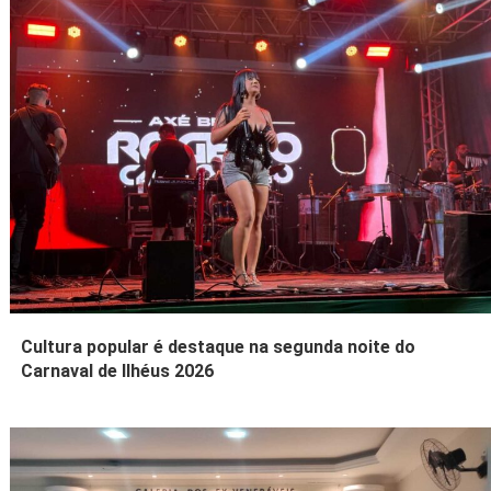
Cultura popular é destaque na segunda noite do
Carnaval de Ilhéus 2026