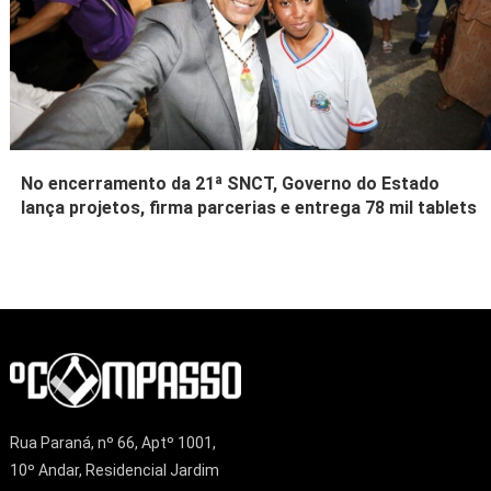
No encerramento da 21ª SNCT, Governo do Estado
lança projetos, firma parcerias e entrega 78 mil tablets
Rua Paraná, nº 66, Aptº 1001,
10º Andar, Residencial Jardim