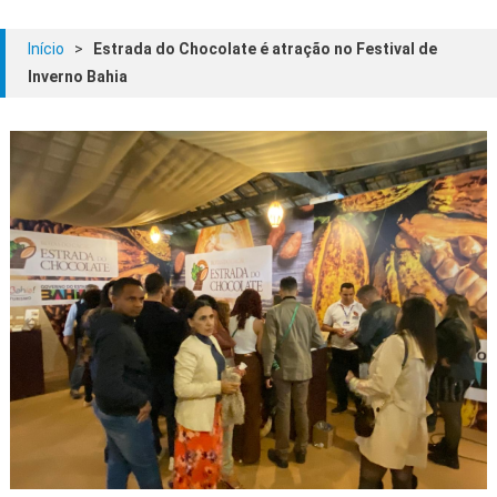
Início
>
Estrada do Chocolate é atração no Festival de
Inverno Bahia