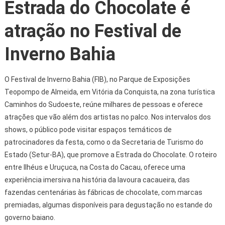
Estrada do Chocolate é
atração no Festival de
Inverno Bahia
O Festival de Inverno Bahia (FIB), no Parque de Exposições
Teopompo de Almeida, em Vitória da Conquista, na zona turística
Caminhos do Sudoeste, reúne milhares de pessoas e oferece
atrações que vão além dos artistas no palco. Nos intervalos dos
shows, o público pode visitar espaços temáticos de
patrocinadores da festa, como o da Secretaria de Turismo do
Estado (Setur-BA), que promove a Estrada do Chocolate. O roteiro
entre Ilhéus e Uruçuca, na Costa do Cacau, oferece uma
experiência imersiva na história da lavoura cacaueira, das
fazendas centenárias às fábricas de chocolate, com marcas
premiadas, algumas disponíveis para degustação no estande do
governo baiano.