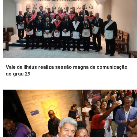
Vale de Ilhéus realiza sessão magna de comunicação
ao grau 29