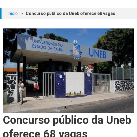
Início
>
Concurso público da Uneb oferece 68 vagas
Concurso público da Uneb
oferece 68 vagas