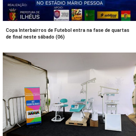
Copa Interbairros de Futebol entra na fase de quartas
de final neste sábado (06)