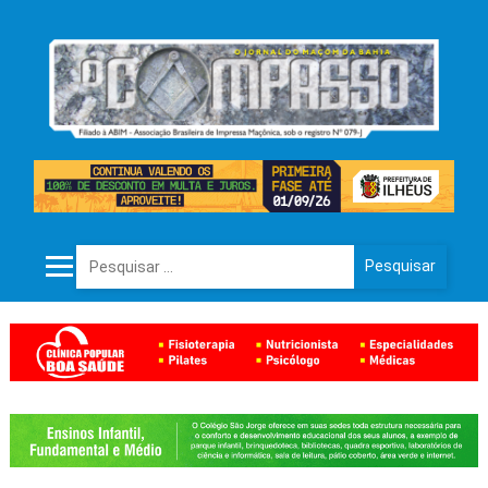
Pesquisar por: