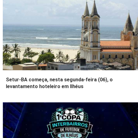
Setur-BA começa, nesta segunda-feira (06), o
levantamento hoteleiro em Ilhéus