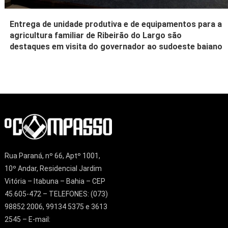
Entrega de unidade produtiva e de equipamentos para a
agricultura familiar de Ribeirão do Largo são
destaques em visita do governador ao sudoeste baiano
Rua Paraná, nº 66, Aptº 1001,
10º Andar, Residencial Jardim
Vitória – Itabuna – Bahia – CEP
45.605-472 – TELEFONES: (073)
98852 2006, 99134 5375 e 3613
2545 – E-mail: