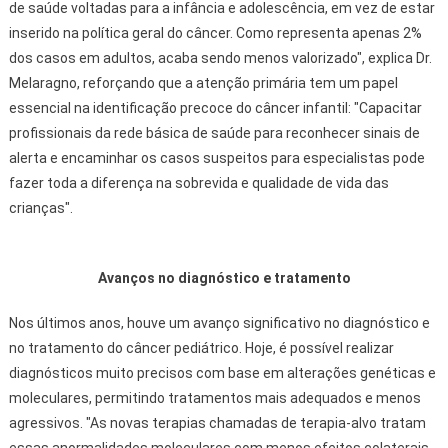
de saúde voltadas para a infância e adolescência, em vez de estar
inserido na política geral do câncer. Como representa apenas 2%
dos casos em adultos, acaba sendo menos valorizado", explica Dr.
Melaragno, reforçando que a atenção primária tem um papel
essencial na identificação precoce do câncer infantil: "Capacitar
profissionais da rede básica de saúde para reconhecer sinais de
alerta e encaminhar os casos suspeitos para especialistas pode
fazer toda a diferença na sobrevida e qualidade de vida das
crianças".
Avanços no diagnóstico e tratamento
Nos últimos anos, houve um avanço significativo no diagnóstico e
no tratamento do câncer pediátrico. Hoje, é possível realizar
diagnósticos muito precisos com base em alterações genéticas e
moleculares, permitindo tratamentos mais adequados e menos
agressivos. "As novas terapias chamadas de terapia-alvo tratam