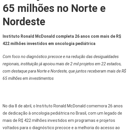
65 milhões no Norte e
Nordeste
Instituto Ronald McDonald completa 26 anos com mais de R$
422 milhões investidos em oncologia pediátrica
Com foco no diagnóstico precoce e na redução das desigualdades
regionais, instituição já apoiou mais de 2 mil projetos em 22 estados,
com destaque para Norte e Nordeste, que juntos receberam mais de R$
65 milhões em investimentos
No dia 8 de abril, o Instituto Ronald McDonald comemora 26 anos
de dedicação à oncologia pediátrica no Brasil, com um legado de
mais de R$ 422 milhões investidos em programas e projetos
voltados para o diagnóstico precoce e a melhoria do acesso ao