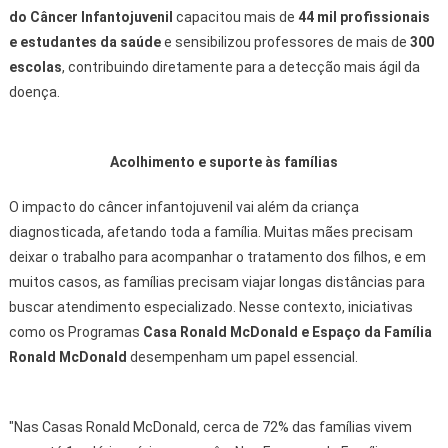
do Câncer Infantojuvenil
capacitou mais de
44
mil profissionais
e estudantes da saúde
e sensibilizou professores de mais de
300
escolas
, contribuindo diretamente para a detecção mais ágil da
doença.
Acolhimento e suporte às famílias
O impacto do câncer infantojuvenil vai além da criança
diagnosticada, afetando toda a família. Muitas mães precisam
deixar o trabalho para acompanhar o tratamento dos filhos, e em
muitos casos, as famílias precisam viajar longas distâncias para
buscar atendimento especializado. Nesse contexto, iniciativas
como os Programas
Casa Ronald McDonald e Espaço da Família
Ronald McDonald
desempenham um papel essencial.
"Nas Casas Ronald McDonald, cerca de 72% das famílias vivem