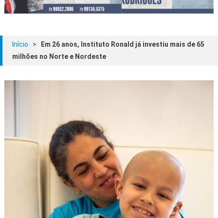
Início
>
Em 26 anos, Instituto Ronald já investiu mais de 65
milhões no Norte e Nordeste