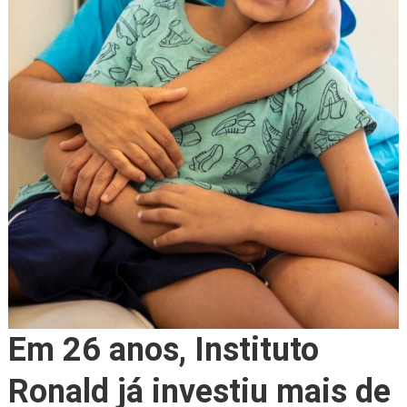
Em 26 anos, Instituto
Ronald já investiu mais de