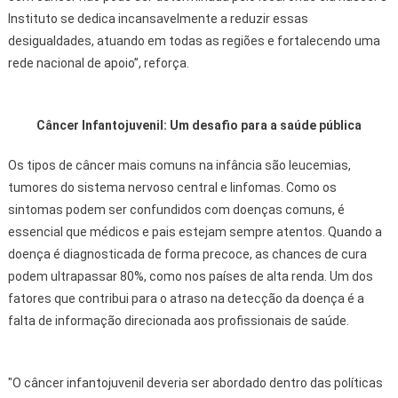
Instituto se dedica incansavelmente a reduzir essas
desigualdades, atuando em todas as regiões e fortalecendo uma
rede nacional de apoio”, reforça.
Câncer Infantojuvenil: Um desafio para a saúde pública
Os tipos de câncer mais comuns na infância são leucemias,
tumores do sistema nervoso central e linfomas. Como os
sintomas podem ser confundidos com doenças comuns, é
essencial que médicos e pais estejam sempre atentos. Quando a
doença é diagnosticada de forma precoce, as chances de cura
podem ultrapassar 80%, como nos países de alta renda. Um dos
fatores que contribui para o atraso na detecção da doença é a
falta de informação direcionada aos profissionais de saúde.
"O câncer infantojuvenil deveria ser abordado dentro das políticas