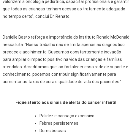
valorizem a oncologia pediátrica, capacitar profissionais e garantir
que todas as crianças tenham acesso ao tratamento adequado
no tempo certo", conclui Dr. Renato.
Danielle Basto reforça a importância do Instituto Ronald McDonald
nessa luta. "Nosso trabalho não se limita apenas ao diagnóstico
precoce e acolhimento. Buscamos constantemente inovação
para ampliar o impacto positivo na vida das crianças e famílias
atendidas. Acreditamos que, ao fortalecer essa rede de suporte e
conhecimento, podemos contribuir significativamente para
aumentar as taxas de cura e qualidade de vida dos pacientes."
Fique atento aos sinais de alerta do câncer infantil:
Palidez e cansaço excessivo
Febres persistentes
Dores ósseas