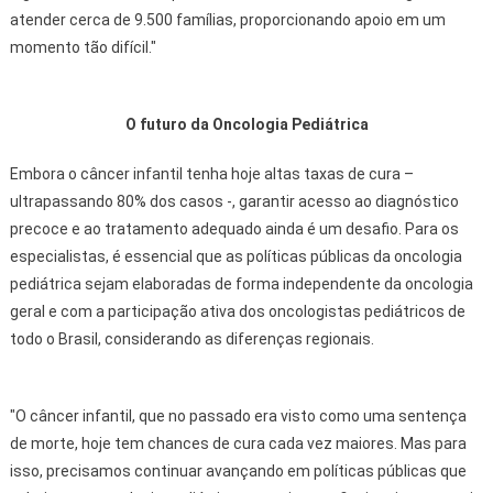
atender cerca de 9.500 famílias, proporcionando apoio em um
momento tão difícil."
O futuro da Oncologia Pediátrica
Embora o câncer infantil tenha hoje altas taxas de cura –
ultrapassando 80% dos casos -, garantir acesso ao diagnóstico
precoce e ao tratamento adequado ainda é um desafio. Para os
especialistas, é essencial que as políticas públicas da oncologia
pediátrica sejam elaboradas de forma independente da oncologia
geral e com a participação ativa dos oncologistas pediátricos de
todo o Brasil, considerando as diferenças regionais.
"O câncer infantil, que no passado era visto como uma sentença
de morte, hoje tem chances de cura cada vez maiores. Mas para
isso, precisamos continuar avançando em políticas públicas que