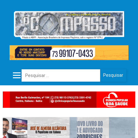
Pesquisar por: